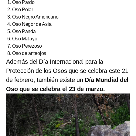
Oso Pardo
Oso Polar
Oso Negro Americano
Oso Negor de Asia
Oso Panda
Oso Malayo
Oso Perezoso
Oso de anteojos
Además del Día Internacional para la
Protección de los Osos que se celebra este 21
de febrero, también existe un
Día Mundial del
Oso que se celebra el 23 de marzo.