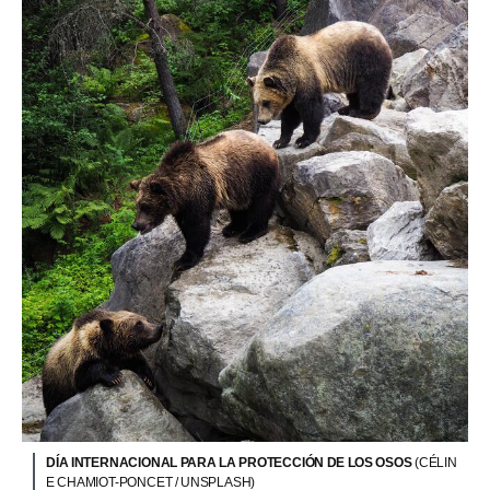
DÍA INTERNACIONAL PARA LA PROTECCIÓN DE LOS OSOS
(CÉLIN
E CHAMIOT-PONCET / UNSPLASH)