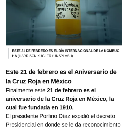
ESTE 21 DE FEBRERO ES EL DÍA INTERNACIONAL DE LA KOMBUC
HA
(HARRISON KUGLER / UNSPLASH)
Este 21 de febrero es el Aniversario de
la Cruz Roja en México
Finalmente este
21 de febrero es el
aniversario de la Cruz Roja en México, la
cual fue fundada en 1910.
El presidente Porfirio Díaz expidió el decreto
Presidencial en donde se le da reconocimiento