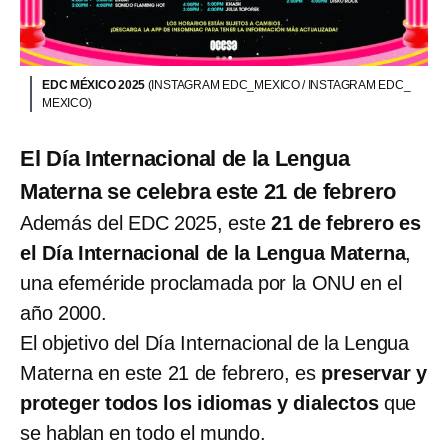
EDC MÉXICO 2025
(INSTAGRAM EDC_MEXICO / INSTAGRAM EDC_
MEXICO)
El Día Internacional de la Lengua
Materna se celebra este 21 de febrero
Además del EDC 2025, este
21 de febrero es
el Día Internacional de la Lengua Materna
,
una efeméride proclamada por la ONU en el
año 2000.
El objetivo del Día Internacional de la Lengua
Materna en este 21 de febrero, es
preservar y
proteger todos los idiomas y dialectos
que
se hablan en todo el mundo.