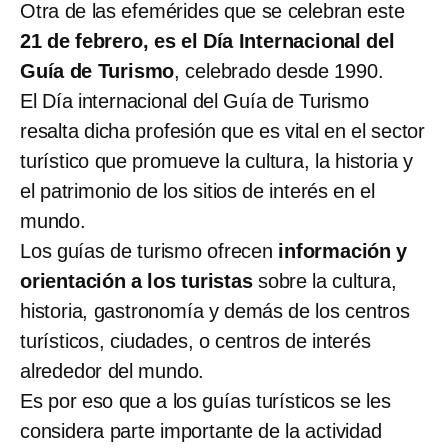
Otra de las efemérides que se celebran este
21 de febrero, es el Día Internacional del
Guía de Turismo
, celebrado desde 1990.
El Día internacional del Guía de Turismo
resalta dicha profesión que es vital en el sector
turístico que promueve la cultura, la historia y
el patrimonio de los sitios de interés en el
mundo.
Los guías de turismo ofrecen
información y
orientación a los turistas
sobre la cultura,
historia, gastronomía y demás de los centros
turísticos, ciudades, o centros de interés
alrededor del mundo.
Es por eso que a los guías turísticos se les
considera parte importante de la actividad