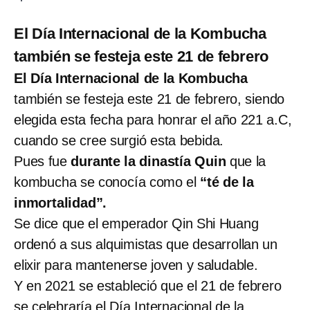
El Día Internacional de la Kombucha
también se festeja este 21 de febrero
El Día Internacional de la Kombucha
también se festeja este 21 de febrero, siendo
elegida esta fecha para honrar el año 221 a.C,
cuando se cree surgió esta bebida.
Pues fue
durante la dinastía Quin
que la
kombucha se conocía como el
“té de la
inmortalidad”.
Se dice que el emperador Qin Shi Huang
ordenó a sus alquimistas que desarrollan un
elixir para mantenerse joven y saludable.
Y en 2021 se estableció que el 21 de febrero
se celebraría el Día Internacional de la