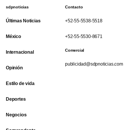
sdpnoticias
Contacto
Últimas Noticias
+52-55-5538-5518
México
+52-55-5530-8671
Comercial
Internacional
publicidad@sdpnoticias.com
Opinión
Estilo de vida
Deportes
Negocios