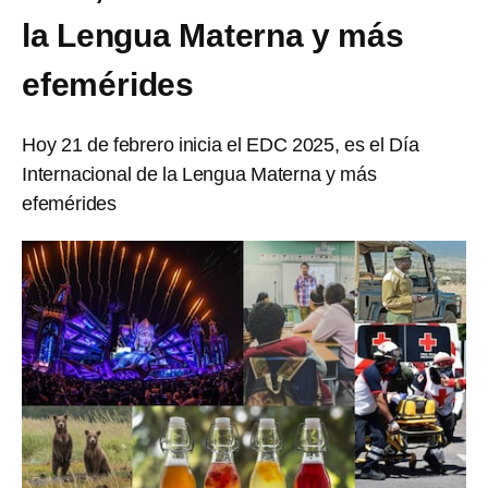
la Lengua Materna y más
efemérides
Hoy 21 de febrero inicia el EDC 2025, es el Día
Internacional de la Lengua Materna y más
efemérides