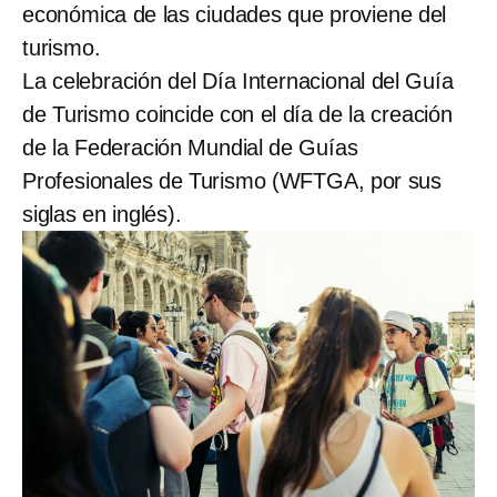
económica de las ciudades que proviene del
turismo.
La celebración del Día Internacional del Guía
de Turismo coincide con el día de la creación
de la Federación Mundial de Guías
Profesionales de Turismo (WFTGA, por sus
siglas en inglés).