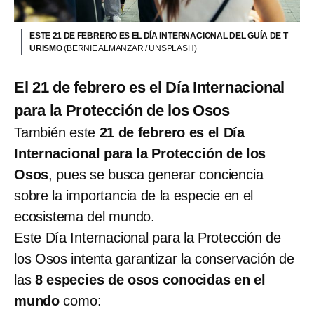
ESTE 21 DE FEBRERO ES EL DÍA INTERNACIONAL DEL GUÍA DE T
URISMO
(BERNIE ALMANZAR / UNSPLASH)
El 21 de febrero es el Día Internacional
para la Protección de los Osos
También este
21 de febrero es el Día
Internacional para la Protección de los
Osos
, pues se busca generar conciencia
sobre la importancia de la especie en el
ecosistema del mundo.
Este Día Internacional para la Protección de
los Osos intenta garantizar la conservación de
las
8 especies de osos conocidas en el
mundo
como: