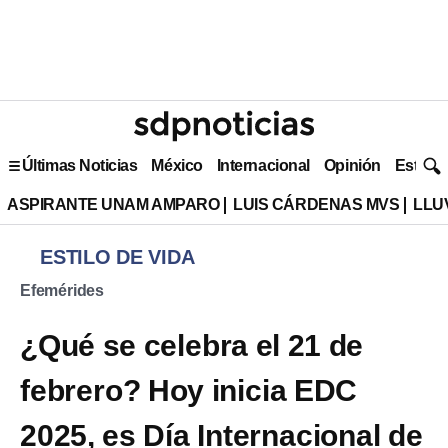
Últimas Noticias
México
Internacional
Opinión
Estilo 
ASPIRANTE UNAM AMPARO
LUIS CÁRDENAS MVS
LLU
ESTILO DE VIDA
Efemérides
¿Qué se celebra el 21 de
febrero? Hoy inicia EDC
2025, es Día Internacional de