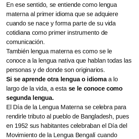
En ese sentido, se entiende como lengua
materna al primer idioma que se adquiere
cuando se nace y forma parte de su vida
cotidiana como primer instrumento de
comunicación.
También lengua materna es como se le
conoce a la lengua nativa que hablan todas las
personas y de donde son originarios.
Si se aprende otra lengua o idioma
a lo
largo de la vida, a esta
se le conoce como
segunda lengua.
El Día de la Lengua Materna se celebra para
rendirle tributo al pueblo de Bangladesh, pues
en 1952 sus habitantes celebraban el Día del
Movimiento de la Lengua Bengalí cuando