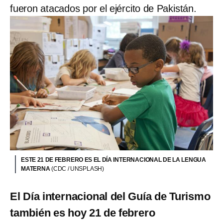
fueron atacados por el ejército de Pakistán.
ESTE 21 DE FEBRERO ES EL DÍA INTERNACIONAL DE LA LENGUA
MATERNA
(CDC / UNSPLASH)
El Día internacional del Guía de Turismo
también es hoy 21 de febrero