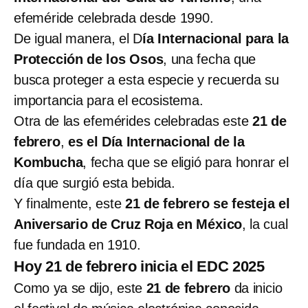
efeméride celebrada desde 1990.
De igual manera, el D
ía Internacional para la
Protección de los Osos
, una fecha que
busca proteger a esta especie y recuerda su
importancia para el ecosistema.
Otra de las efemérides celebradas este
21 de
febrero
,
es el Día Internacional de la
Kombucha
, fecha que se eligió para honrar el
día que surgió esta bebida.
Y finalmente, este
21 de febrero se festeja el
Aniversario de Cruz Roja en México
, la cual
fue fundada en 1910.
Hoy 21 de febrero inicia el EDC 2025
Como ya se dijo, este
21 de febrero
da inicio