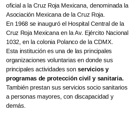
oficial a la Cruz Roja Mexicana, denominada la
Asociación Mexicana de la Cruz Roja.
En 1968 se inauguró el Hospital Central de la
Cruz Roja Mexicana en la Av. Ejército Nacional
1032, en la colonia Polanco de la CDMX.
Esta institución es una de las principales
organizaciones voluntarias en donde sus
principales actividades son
servicios y
programas de protección civil y sanitaria.
También prestan sus servicios socio sanitarios
a personas mayores, con discapacidad y
demás.