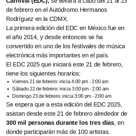
Carnival (EDC),
se llevará a cabo del 21 al 23
de febrero en el Autódromo Hermanos
Rodríguez en la CDMX.
La primera edición del EDC en México fue en
el año 2014, y desde entonces se ha
convertido en uno de los festivales de música
electrónica más importantes en el país.
El EDC 2025 que iniciará este 21 de febrero,
tiene los siguientes horarios:
Viernes 21 de febrero: inicia 4:00 pm - 2:00 am
Sábado 22 de febrero: inicia 3:00 pm - 2:00 am
Domingo 23 de febrero: inicia 3:00 pm - 2:00 am
Se espera que a esta edición del EDC 2025,
asistan desde este 21 de febrero alrededor de
300 mil personas durante los tres días
, en
donde participarán más de 100 artistas.