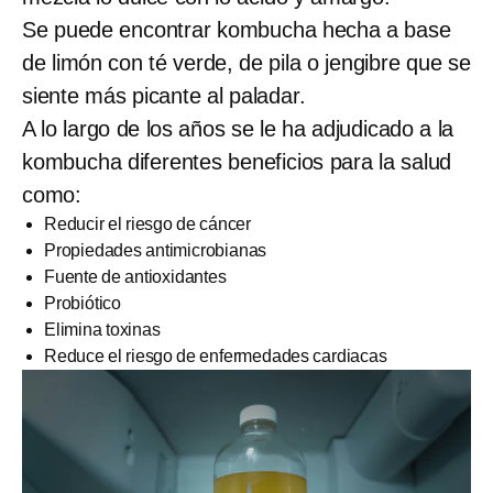
Se puede encontrar kombucha hecha a base
de limón con té verde, de pila o jengibre que se
siente más picante al paladar.
A lo largo de los años se le ha adjudicado a la
kombucha diferentes beneficios para la salud
como:
Reducir el riesgo de cáncer
Propiedades antimicrobianas
Fuente de antioxidantes
Probiótico
Elimina toxinas
Reduce el riesgo de enfermedades cardiacas