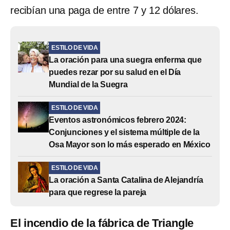
recibían una paga de entre 7 y 12 dólares.
ESTILO DE VIDA
La oración para una suegra enferma que
puedes rezar por su salud en el Día
Mundial de la Suegra
ESTILO DE VIDA
Eventos astronómicos febrero 2024:
Conjunciones y el sistema múltiple de la
Osa Mayor son lo más esperado en México
ESTILO DE VIDA
La oración a Santa Catalina de Alejandría
para que regrese la pareja
El incendio de la fábrica de Triangle