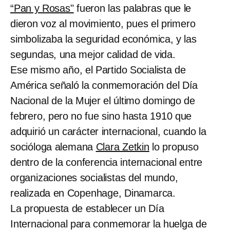
“Pan y Rosas"
fueron las palabras que le
dieron voz al movimiento, pues el primero
simbolizaba la seguridad económica, y las
segundas, una mejor calidad de vida.
Ese mismo año, el Partido Socialista de
América señaló la conmemoración del Día
Nacional de la Mujer el último domingo de
febrero, pero no fue sino hasta 1910 que
adquirió un carácter internacional, cuando la
socióloga alemana
Clara Zetkin
lo propuso
dentro de la conferencia internacional entre
organizaciones socialistas del mundo,
realizada en Copenhage, Dinamarca.
La propuesta de establecer un Día
Internacional para conmemorar la huelga de