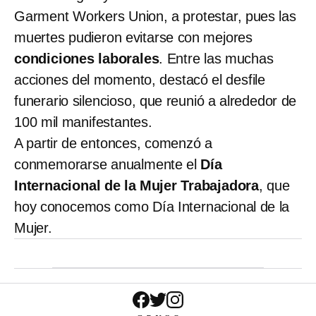
Garment Workers Union, a protestar, pues las
muertes pudieron evitarse con mejores
condiciones laborales
. Entre las muchas
acciones del momento, destacó el desfile
funerario silencioso, que reunió a alrededor de
100 mil manifestantes.
A partir de entonces, comenzó a
conmemorarse anualmente el
Día
Internacional de la Mujer Trabajadora
, que
hoy conocemos como Día Internacional de la
Mujer.