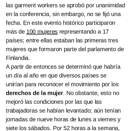
las garment workers se aprobó por unanimidad
en la conferencia, sin embargo, no se fijó una
fecha. En este evento histórico participaron
más de
100 mujeres
representando a 17
países; entre ellas estaban las primeras tres
mujeres que formaron parte del parlamento de
Finlandia.
A partir de entonces se determinó que habría
un día al año en que diversos países se
unirían para reconocer el movimiento por los
derechos de la mujer
. No obstante, esto no
mejoró las condiciones por las que las
trabajadoras se habían levantado; aún tenían
jornadas de nueve horas de lunes a viernes y
siete los sábados. Por 52 horas a la semana,