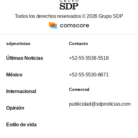
Todos los derechos reservados ©
2026
Grupo SDP
sdpnoticias
Contacto
Últimas Noticias
+52-55-5538-5518
México
+52-55-5530-8671
Comercial
Internacional
publicidad@sdpnoticias.com
Opinión
Estilo de vida