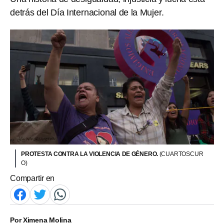
detrás del Día Internacional de la Mujer.
PROTESTA CONTRA LA VIOLENCIA DE GÉNERO.
(CUARTOSCUR
O)
Compartir en
Por
Ximena Molina