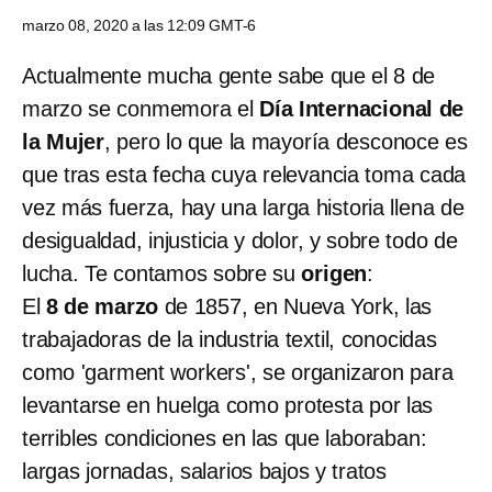
marzo 08, 2020 a las 12:09 GMT-6
Actualmente mucha gente sabe que el 8 de
marzo se conmemora el
Día Internacional de
la Mujer
, pero lo que la mayoría desconoce es
que tras esta fecha cuya relevancia toma cada
vez más fuerza, hay una larga historia llena de
desigualdad, injusticia y dolor, y sobre todo de
lucha. Te contamos sobre su
origen
:
El
8 de marzo
de 1857, en Nueva York, las
trabajadoras de la industria textil, conocidas
como 'garment workers', se organizaron para
levantarse en huelga como protesta por las
terribles condiciones en las que laboraban:
largas jornadas, salarios bajos y tratos