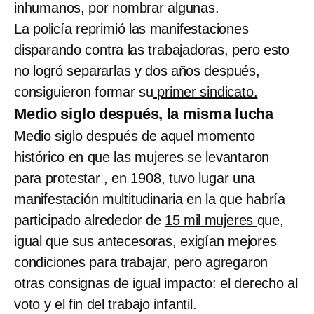
inhumanos, por nombrar algunas.
La policía reprimió las manifestaciones
disparando contra las trabajadoras, pero esto
no logró separarlas y dos años después,
consiguieron formar su
primer sindicato.
Medio siglo después, la misma lucha
Medio siglo después de aquel momento
histórico en que las mujeres se levantaron
para protestar , en 1908, tuvo lugar una
manifestación multitudinaria en la que habría
participado alrededor de
15 mil mujeres
que,
igual que sus antecesoras, exigían mejores
condiciones para trabajar, pero agregaron
otras consignas de igual impacto: el derecho al
voto y el fin del trabajo infantil.