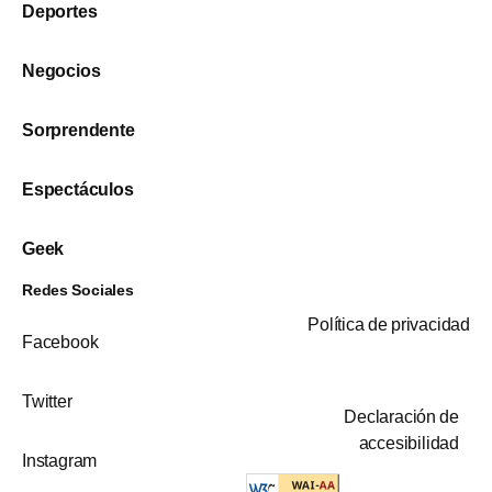
Deportes
Negocios
Sorprendente
Espectáculos
Geek
Redes Sociales
Política de privacidad
Facebook
Twitter
Declaración de
accesibilidad
Instagram