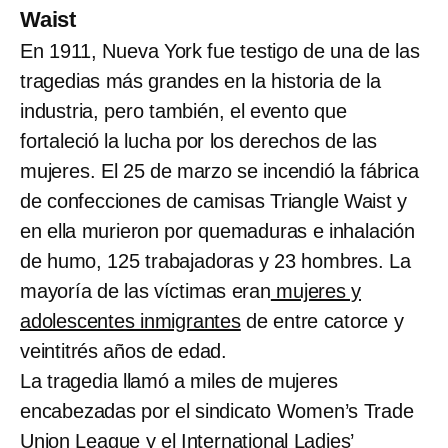
Waist
En 1911, Nueva York fue testigo de una de las
tragedias más grandes en la historia de la
industria, pero también, el evento que
fortaleció la lucha por los derechos de las
mujeres. El 25 de marzo se incendió la fábrica
de confecciones de camisas Triangle Waist y
en ella murieron por quemaduras e inhalación
de humo, 125 trabajadoras y 23 hombres. La
mayoría de las víctimas eran
mujeres y
adolescentes inmigrantes
de entre catorce y
veintitrés años de edad.
La tragedia llamó a miles de mujeres
encabezadas por el sindicato Women’s Trade
Union League y el International Ladies’