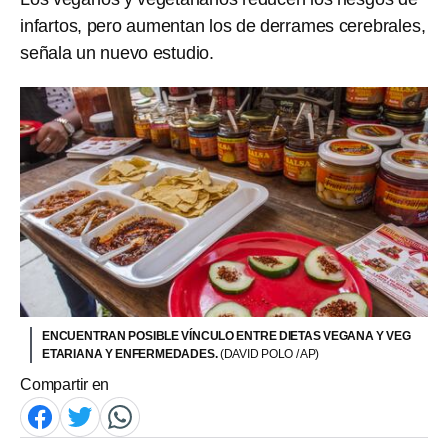
infartos, pero aumentan los de derrames cerebrales,
señala un nuevo estudio.
ENCUENTRAN POSIBLE VÍNCULO ENTRE DIETAS VEGANA Y VEG
ETARIANA Y ENFERMEDADES.
(DAVID POLO / AP)
Compartir en