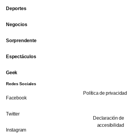
Deportes
Negocios
Sorprendente
Espectáculos
Geek
Redes Sociales
Política de privacidad
Facebook
Twitter
Declaración de
accesibilidad
Instagram