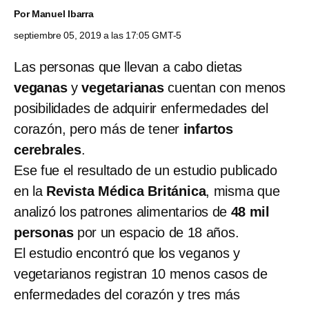
Por
Manuel Ibarra
septiembre 05, 2019 a las 17:05 GMT-5
Las personas que llevan a cabo dietas
veganas
y
vegetarianas
cuentan con menos
posibilidades de adquirir enfermedades del
corazón, pero más de tener
infartos
cerebrales
.
Ese fue el resultado de un estudio publicado
en la
Revista Médica Británica
, misma que
analizó los patrones alimentarios de
48 mil
personas
por un espacio de 18 años.
El estudio encontró que los veganos y
vegetarianos registran 10 menos casos de
enfermedades del corazón y tres más