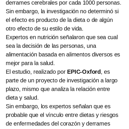
derrames cerebrales por cada 1000 personas.
Sin embargo, la investigación no determinó si
el efecto es producto de la dieta o de algún
otro efecto de su estilo de vida.
Expertos en nutrición señalaron que sea cual
sea la decisión de las personas, una
alimentación basada en alimentos diversos es
mejor para la salud.
El estudio, realizado por
EPIC-Oxford
, es
parte de un proyecto de investigación a largo
plazo, mismo que analiza la relación entre
dieta y salud.
Sin embargo, los expertos señalan que es
probable que el vínculo entre dietas y riesgos
de enfermedades del corazón y derrames