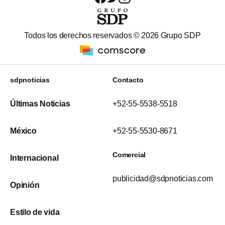
Todos los derechos reservados ©
2026
Grupo SDP
sdpnoticias
Contacto
Últimas Noticias
+52-55-5538-5518
México
+52-55-5530-8671
Comercial
Internacional
publicidad@sdpnoticias.com
Opinión
Estilo de vida