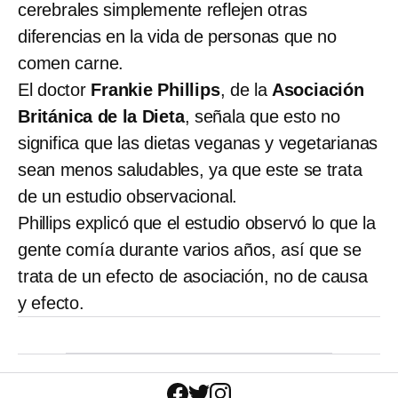
cerebrales simplemente reflejen otras
diferencias en la vida de personas que no
comen carne.
El doctor
Frankie Phillips
, de la
Asociación
Británica de la Dieta
, señala que esto no
significa que las dietas veganas y vegetarianas
sean menos saludables, ya que este se trata
de un estudio observacional.
Phillips explicó que el estudio observó lo que la
gente comía durante varios años, así que se
trata de un efecto de asociación, no de causa
y efecto.