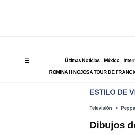
Últimas Noticias
México
Inter
ROMINA HINOJOSA TOUR DE FRANCI
ESTILO DE V
Televisión
Peppa
Dibujos d