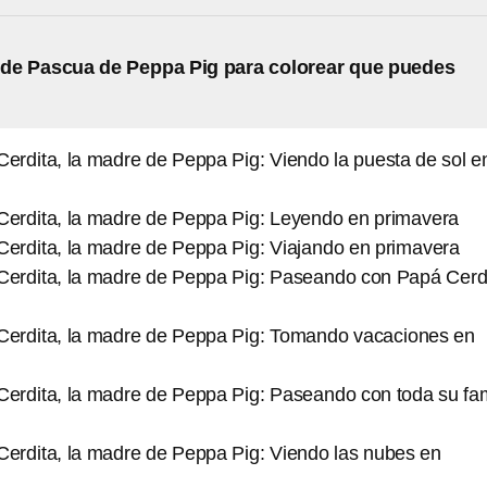
 de Pascua de Peppa Pig para colorear que puedes
erdita, la madre de Peppa Pig: Viendo la puesta de sol e
erdita, la madre de Peppa Pig: Leyendo en primavera
erdita, la madre de Peppa Pig: Viajando en primavera
erdita, la madre de Peppa Pig: Paseando con Papá Cerd
erdita, la madre de Peppa Pig: Tomando vacaciones en
erdita, la madre de Peppa Pig: Paseando con toda su fam
erdita, la madre de Peppa Pig: Viendo las nubes en