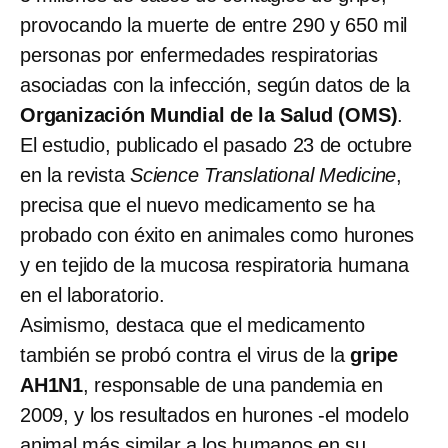
provocando la muerte de entre 290 y 650 mil
personas por enfermedades respiratorias
asociadas con la infección, según datos de la
Organización Mundial de la Salud (OMS)
.
El estudio, publicado el pasado 23 de octubre
en la revista
Science Translational Medicine
,
precisa que el nuevo medicamento se ha
probado con éxito en animales como hurones
y en tejido de la mucosa respiratoria humana
en el laboratorio.
Asimismo, destaca que el medicamento
también se probó contra el virus de la
gripe
AH1N1
, responsable de una pandemia en
2009, y los resultados en hurones -el modelo
animal más similar a los humanos en su