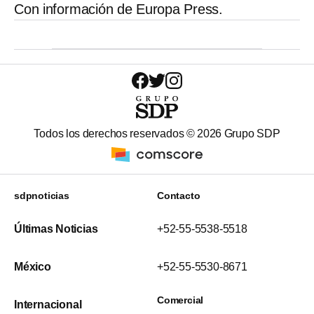
Con información de Europa Press.
Todos los derechos reservados ©
2026
Grupo SDP
sdpnoticias
Contacto
Últimas Noticias
+52-55-5538-5518
México
+52-55-5530-8671
Comercial
Internacional