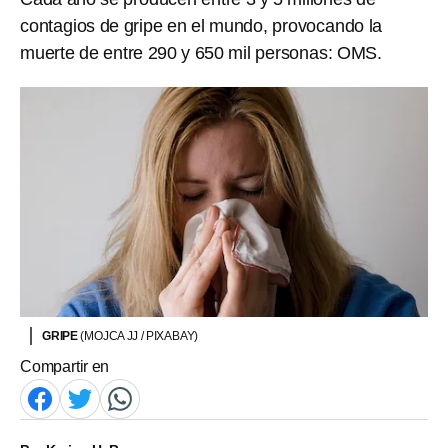
contagios de gripe en el mundo, provocando la
muerte de entre 290 y 650 mil personas: OMS.
GRIPE
(MOJCA JJ / PIXABAY)
Compartir en