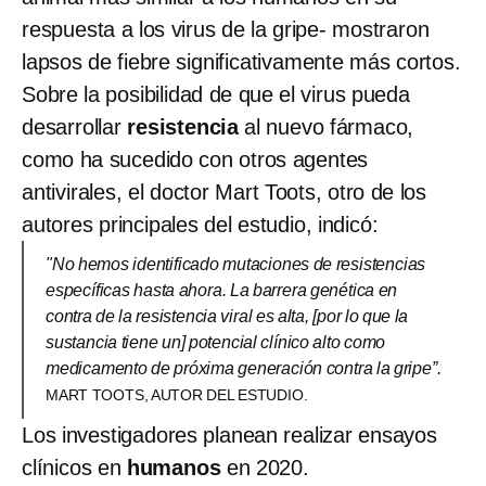
respuesta a los virus de la gripe- mostraron
lapsos de fiebre significativamente más cortos.
Sobre la posibilidad de que el virus pueda
desarrollar
resistencia
al nuevo fármaco,
como ha sucedido con otros agentes
antivirales, el doctor Mart Toots, otro de los
autores principales del estudio, indicó:
"No hemos identificado mutaciones de resistencias
específicas hasta ahora. La barrera genética en
contra de la resistencia viral es alta, [por lo que la
sustancia tiene un] potencial clínico alto como
medicamento de próxima generación contra la gripe”.
MART TOOTS, AUTOR DEL ESTUDIO.
Los investigadores planean realizar ensayos
clínicos en
humanos
en 2020.