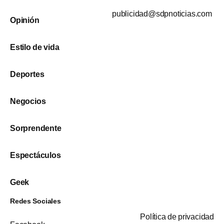
publicidad@sdpnoticias.com
Opinión
Estilo de vida
Deportes
Negocios
Sorprendente
Espectáculos
Geek
Redes Sociales
Política de privacidad