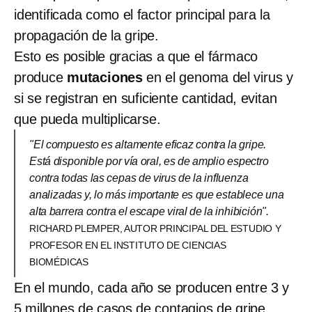
identificada como el factor principal para la
propagación de la gripe.
Esto es posible gracias a que el fármaco
produce
mutaciones
en el genoma del virus y
si se registran en suficiente cantidad, evitan
que pueda multiplicarse.
"El compuesto es altamente eficaz contra la gripe.
Está disponible por vía oral, es de amplio espectro
contra todas las cepas de virus de la influenza
analizadas y, lo más importante es que establece una
alta barrera contra el escape viral de la inhibición".
RICHARD PLEMPER, AUTOR PRINCIPAL DEL ESTUDIO Y
PROFESOR EN EL INSTITUTO DE CIENCIAS
BIOMÉDICAS
En el mundo, cada año se producen entre 3 y
5 millones de casos de contagios de gripe,