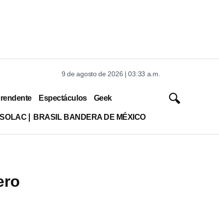
9 de agosto de 2026 | 03:33 a.m.
rendente
Espectáculos
Geek
ISOLAC
BRASIL BANDERA DE MÉXICO
ero