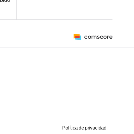
ubido
Política de privacidad