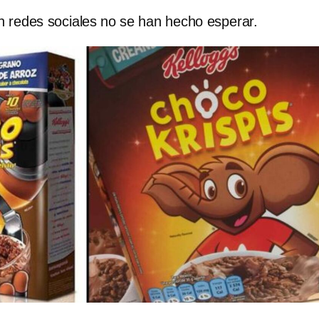
n redes sociales no se han hecho esperar.