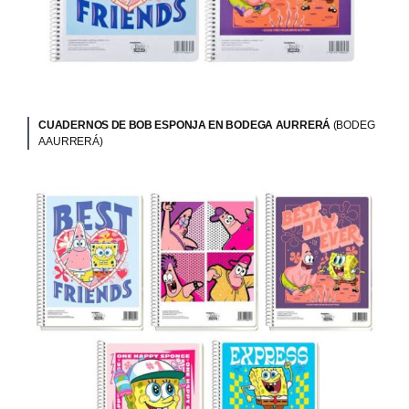
CUADERNOS DE BOB ESPONJA EN BODEGA AURRERÁ
(BODEG
A AURRERÁ)