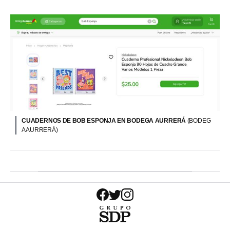
CUADERNOS DE BOB ESPONJA EN BODEGA AURRERÁ
(BODEG
A AURRERÁ)