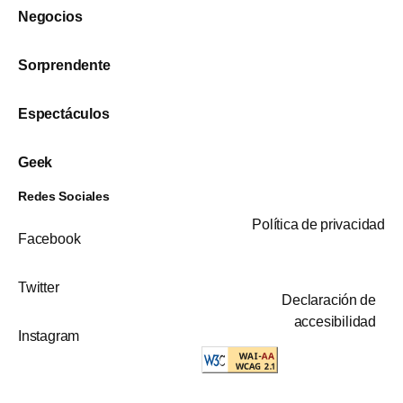
Negocios
Sorprendente
Espectáculos
Geek
Redes Sociales
Política de privacidad
Facebook
Twitter
Declaración de
accesibilidad
Instagram