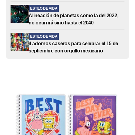
ESTILO DE VIDA
Alineación de planetas como la del 2022,
no ocurrirá sino hasta el 2040
ESTILO DE VIDA
4 adornos caseros para celebrar el 15 de
septiembre con orgullo mexicano