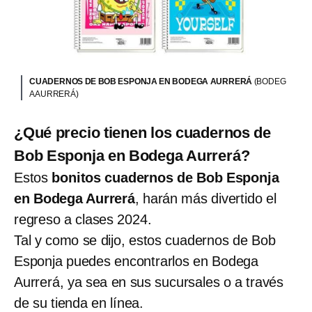
CUADERNOS DE BOB ESPONJA EN BODEGA AURRERÁ
(BODEG
A AURRERÁ)
¿Qué precio tienen los cuadernos de
Bob Esponja en Bodega Aurrerá?
Estos
bonitos cuadernos de Bob Esponja
en Bodega Aurrerá
, harán más divertido el
regreso a clases 2024.
Tal y como se dijo, estos cuadernos de Bob
Esponja puedes encontrarlos en Bodega
Aurrerá, ya sea en sus sucursales o a través
de su tienda en línea.