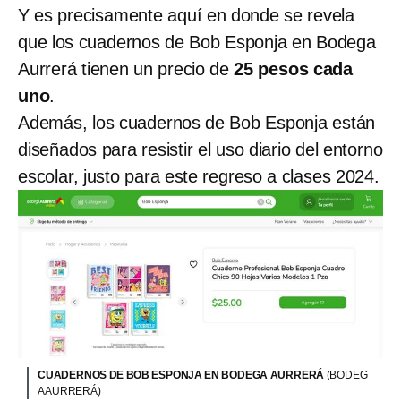
Y es precisamente aquí en donde se revela
que los cuadernos de Bob Esponja en Bodega
Aurrerá tienen un precio de
25 pesos cada
uno
.
Además, los cuadernos de Bob Esponja están
diseñados para resistir el uso diario del entorno
escolar, justo para este regreso a clases 2024.
CUADERNOS DE BOB ESPONJA EN BODEGA AURRERÁ
(BODEG
A AURRERÁ)