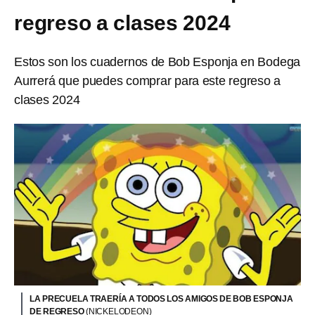
regreso a clases 2024
Estos son los cuadernos de Bob Esponja en Bodega
Aurrerá que puedes comprar para este regreso a
clases 2024
LA PRECUELA TRAERÍA A TODOS LOS AMIGOS DE BOB ESPONJA
DE REGRESO
(NICKELODEON)