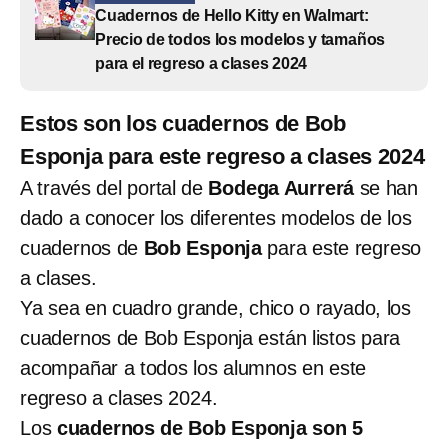
Cuadernos de Hello Kitty en Walmart:
Precio de todos los modelos y tamaños
para el regreso a clases 2024
Estos son los cuadernos de Bob
Esponja para este regreso a clases 2024
A través del portal de
Bodega Aurrerá
se han
dado a conocer los diferentes modelos de los
cuadernos de
Bob Esponja
para este regreso
a clases.
Ya sea en cuadro grande, chico o rayado, los
cuadernos de Bob Esponja están listos para
acompañar a todos los alumnos en este
regreso a clases 2024.
Los
cuadernos de Bob Esponja son 5