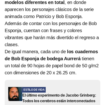
modelos diferentes en total
, en donde
aparecen los personajes clásicos de la serie
animada como Patricio y Bob Esponja.
Además de contar con los personajes de Bob
Esponja, cuentan con frases y colores
vibrantes que harán más divertido el regreso a
clases.
De igual manera, cada uno de
los cuadernos
de Bob Esponja de bodega Aurrerá
tienen
un total de 90 hojas de papel bond de 50 g/m2
con dimensiones de 20 x 26.25 cm.
ESTILO DE VIDA
El último experimento de Jacobo Grinberg:
Todos los cerebros están interconectados