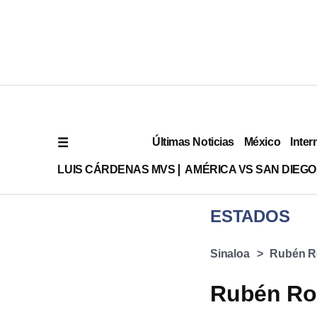
Últimas Noticias
México
Inter
LUIS CÁRDENAS MVS
AMÉRICA VS SAN DIEGO
ESTADOS
Sinaloa
Rubén R
Rubén Roc