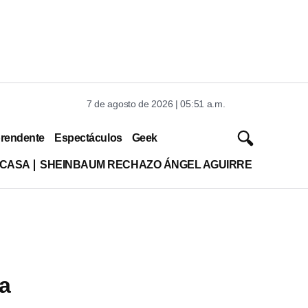
7 de agosto de 2026 | 05:51 a.m.
rendente
Espectáculos
Geek
 CASA
SHEINBAUM RECHAZO ÁNGEL AGUIRRE
a