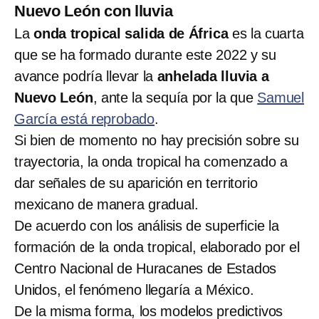
Nuevo León con lluvia
La
onda tropical salida de África
es la cuarta
que se ha formado durante este 2022 y su
avance podría llevar la
anhelada lluvia a
Nuevo León
, ante la sequía por la que
Samuel
García está reprobado
.
Si bien de momento no hay precisión sobre su
trayectoria, la onda tropical ha comenzado a
dar señales de su aparición en territorio
mexicano de manera gradual.
De acuerdo con los análisis de superficie la
formación de la onda tropical, elaborado por el
Centro Nacional de Huracanes de Estados
Unidos, el fenómeno llegaría a México.
De la misma forma, los modelos predictivos