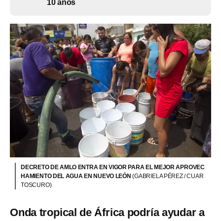
10 años
DECRETO DE AMLO ENTRA EN VIGOR PARA EL MEJOR APROVEC
HAMIENTO DEL AGUA EN NUEVO LEÓN
(GABRIELA PÉREZ / CUAR
TOSCURO)
Onda tropical de África podría ayudar a