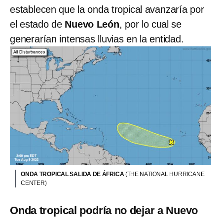
establecen que la onda tropical avanzaría por
el estado de
Nuevo León
, por lo cual se
generarían intensas lluvias en la entidad.
ONDA TROPICAL SALIDA DE ÁFRICA
(THE NATIONAL HURRICANE
CENTER)
Onda tropical podría no dejar a Nuevo