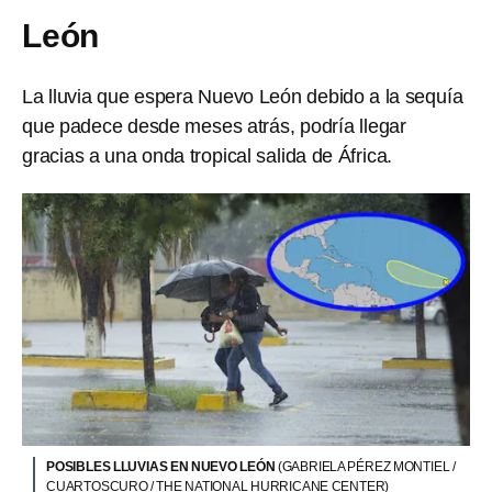
León
La lluvia que espera Nuevo León debido a la sequía
que padece desde meses atrás, podría llegar
gracias a una onda tropical salida de África.
POSIBLES LLUVIAS EN NUEVO LEÓN
(GABRIELA PÉREZ MONTIEL /
CUARTOSCURO / THE NATIONAL HURRICANE CENTER)