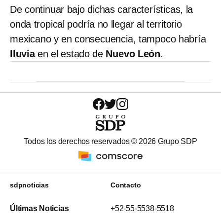
De continuar bajo dichas características, la
onda tropical podría no llegar al territorio
mexicano y en consecuencia, tampoco habría
lluvia
en el estado de
Nuevo León
.
Todos los derechos reservados ©
2026
Grupo SDP
sdpnoticias
Contacto
Últimas Noticias
+52-55-5538-5518