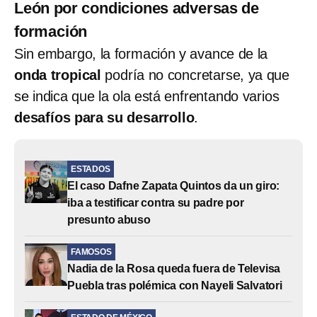
León por condiciones adversas de
formación
Sin embargo, la formación y avance de la
onda tropical
podría no concretarse, ya que
se indica que la ola está enfrentando varios
desafíos para su desarrollo
.
ESTADOS
El caso Dafne Zapata Quintos da un giro:
iba a testificar contra su padre por
presunto abuso
FAMOSOS
Nadia de la Rosa queda fuera de Televisa
Puebla tras polémica con Nayeli Salvatori