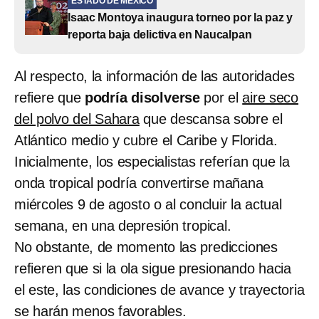
ESTADO DE MÉXICO
Isaac Montoya inaugura torneo por la paz y
reporta baja delictiva en Naucalpan
Al respecto, la información de las autoridades
refiere que
podría disolverse
por el
aire seco
del polvo del Sahara
que descansa sobre el
Atlántico medio y cubre el Caribe y Florida.
Inicialmente, los especialistas referían que la
onda tropical podría convertirse mañana
miércoles 9 de agosto o al concluir la actual
semana, en una depresión tropical.
No obstante, de momento las predicciones
refieren que si la ola sigue presionando hacia
el este, las condiciones de avance y trayectoria
se harán menos favorables.