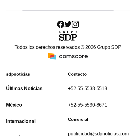
Todos los derechos reservados ©
2026
Grupo SDP
sdpnoticias
Contacto
Últimas Noticias
+52-55-5538-5518
México
+52-55-5530-8671
Comercial
Internacional
publicidad@sdpnoticias.com