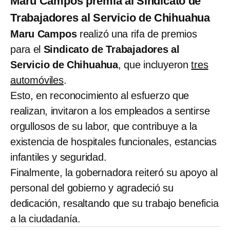
Maru Campos premia al Sindicato de
Trabajadores al Servicio de Chihuahua
Maru Campos
realizó una rifa de premios
para el
Sindicato de Trabajadores al
Servicio de Chihuahua
, que incluyeron
tres
automóviles
.
Esto, en reconocimiento al esfuerzo que
realizan, invitaron a los empleados a sentirse
orgullosos de su labor, que contribuye a la
existencia de hospitales funcionales, estancias
infantiles y seguridad.
Finalmente, la gobernadora reiteró su apoyo al
personal del gobierno y agradeció su
dedicación, resaltando que su trabajo beneficia
a la ciudadanía.