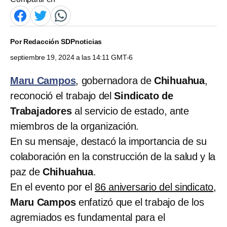
Por
Redacción SDPnoticias
septiembre 19, 2024 a las 14:11 GMT-6
Maru Campos
, gobernadora de
Chihuahua
,
reconoció el trabajo del
Sindicato de
Trabajadores
al servicio de estado, ante
miembros de la organización.
En su mensaje, destacó la importancia de su
colaboración en la construcción de la salud y la
paz de
Chihuahua
.
En el evento por el
86 aniversario del sindicato
,
Maru Campos
enfatizó que el trabajo de los
agremiados es fundamental para el