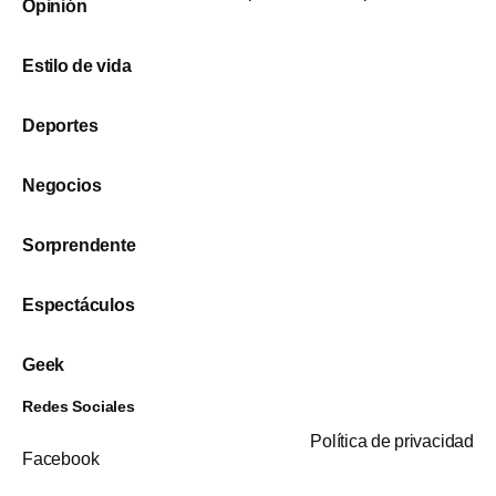
Opinión
Estilo de vida
Deportes
Negocios
Sorprendente
Espectáculos
Geek
Redes Sociales
Política de privacidad
Facebook