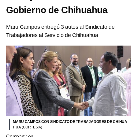
Gobierno de Chihuahua
Maru Campos entregó 3 autos al Sindicato de
Trabajadores al Servicio de Chihuahua
MARU CAMPOS CON SINDICATO DE TRABAJADORES DE CHIHUA
HUA
(CORTESÍA)
Compartir en