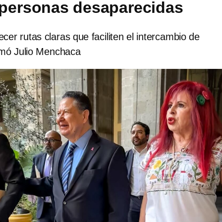
 personas desaparecidas
er rutas claras que faciliten el intercambio de
irmó Julio Menchaca