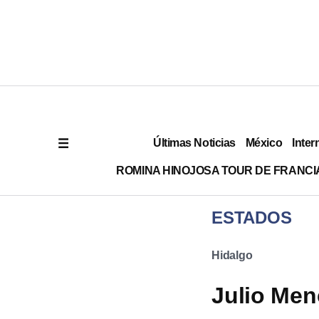
Últimas Noticias
México
Inter
ROMINA HINOJOSA TOUR DE FRANCI
ESTADOS
Hidalgo
Julio Men