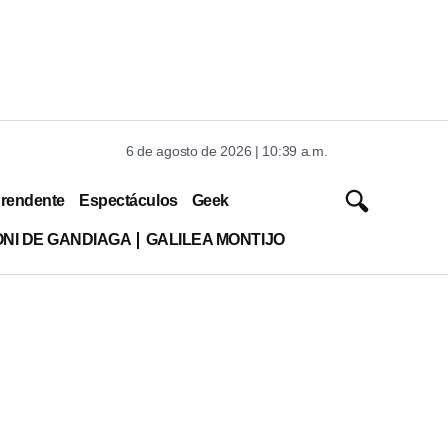
6 de agosto de 2026 | 10:39 a.m.
rendente
Espectáculos
Geek
ONI DE GANDIAGA
GALILEA MONTIJO