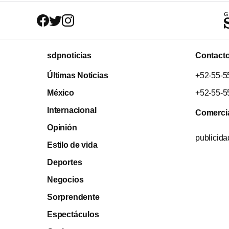
sdpnoticias
Contact
Últimas Noticias
+52-55-5
México
+52-55-5
Internacional
Comerci
Opinión
publicid
Estilo de vida
Deportes
Negocios
Sorprendente
Espectáculos