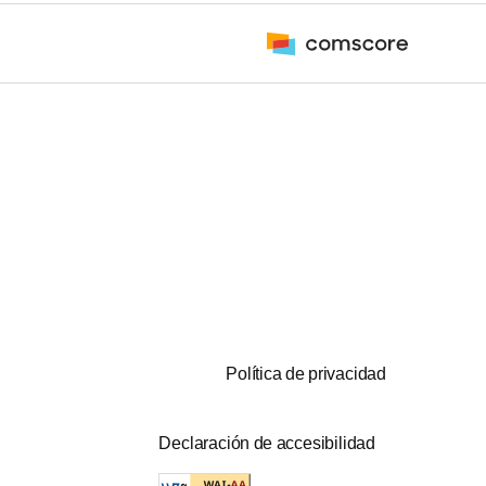
Política de privacidad
Declaración de accesibilidad