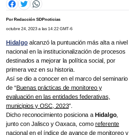
Por
Redacción SDPnoticias
octubre 24, 2023 a las 14:22 GMT-6
Hidalgo
alcanzó la puntuación más alta a nivel
nacional en la institucionalización de procesos
destinados a mejorar la política social, por
primera vez en su historia.
Así se dio a conocer en el marco del seminario
de “
Buenas prácticas de monitoreo y
evaluación en las entidades federativas,
municipios y OSC, 2023
″.
Dicho reconocimiento posiciona a
Hidalgo
,
junto con Jalisco y Oaxaca, como
referente
nacional en el índice de avance de monitoreo y