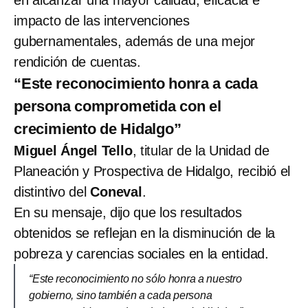
impacto de las intervenciones
gubernamentales, además de una mejor
rendición de cuentas.
“Este reconocimiento honra a cada
persona comprometida con el
crecimiento de Hidalgo”
Miguel Ángel Tello
, titular de la Unidad de
Planeación y Prospectiva de Hidalgo, recibió el
distintivo del
Coneval
.
En su mensaje, dijo que los resultados
obtenidos se reflejan en la disminución de la
pobreza y carencias sociales en la entidad.
“Este reconocimiento no sólo honra a nuestro
gobierno, sino también a cada persona