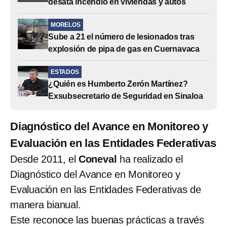
desata incendio en viviendas y autos
MORELOS
Sube a 21 el número de lesionados tras
explosión de pipa de gas en Cuernavaca
ESTADOS
¿Quién es Humberto Zerón Martínez?
Exsubsecretario de Seguridad en Sinaloa
Diagnóstico del Avance en Monitoreo y
Evaluación en las Entidades Federativas
Desde 2011, el
Coneval
ha realizado el
Diagnóstico del Avance en Monitoreo y
Evaluación en las Entidades Federativas de
manera bianual.
Este reconoce las buenas prácticas a través