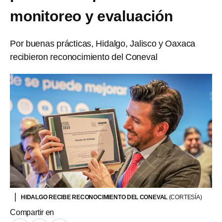
monitoreo y evaluación
Por buenas prácticas, Hidalgo, Jalisco y Oaxaca
recibieron reconocimiento del Coneval
HIDALGO RECIBE RECONOCIMIENTO DEL CONEVAL
(CORTESÍA)
Compartir en