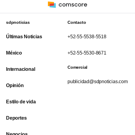
sdpnoticias
Contacto
Últimas Noticias
+52-55-5538-5518
México
+52-55-5530-8671
Comercial
Internacional
publicidad@sdpnoticias.com
Opinión
Estilo de vida
Deportes
Negocios