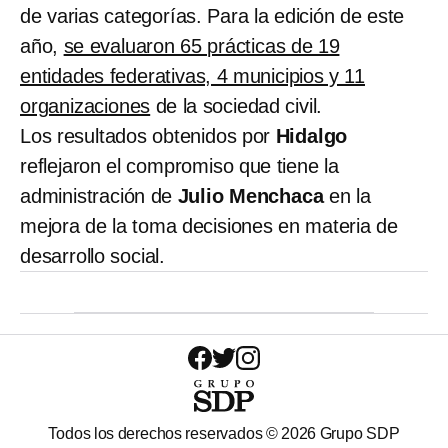
de varias categorías. Para la edición de este
año,
se evaluaron 65 prácticas de 19
entidades federativas, 4 municipios y 11
organizaciones
de la sociedad civil.
Los resultados obtenidos por
Hidalgo
reflejaron el compromiso que tiene la
administración de
Julio Menchaca
en la
mejora de la toma decisiones en materia de
desarrollo social.
Todos los derechos reservados ©
2026
Grupo SDP