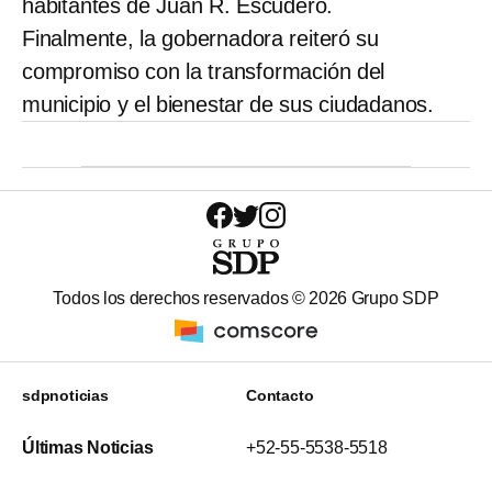
habitantes de Juan R. Escudero.
Finalmente, la gobernadora reiteró su
compromiso con la transformación del
municipio y el bienestar de sus ciudadanos.
Todos los derechos reservados ©
2026
Grupo SDP
sdpnoticias
Contacto
Últimas Noticias
+52-55-5538-5518