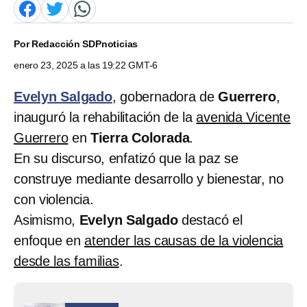
Por
Redacción SDPnoticias
enero 23, 2025 a las 19:22 GMT-6
Evelyn Salgado
, gobernadora de
Guerrero
,
inauguró la rehabilitación de la
avenida Vicente
Guerrero
en
Tierra Colorada
.
En su discurso, enfatizó que la paz se
construye mediante desarrollo y bienestar, no
con violencia.
Asimismo,
Evelyn Salgado
destacó el
enfoque en
atender las causas de la violencia
desde las familias
.