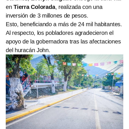
en
Tierra Colorada
, realizada con una
inversión de 3 millones de pesos.
Esto, beneficiando a más de 24 mil habitantes.
Al respecto, los pobladores agradecieron el
apoyo de la gobernadora tras las afectaciones
del huracán John.