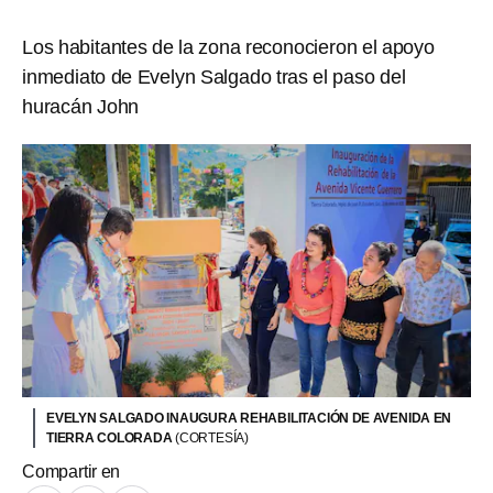
Los habitantes de la zona reconocieron el apoyo
inmediato de Evelyn Salgado tras el paso del
huracán John
EVELYN SALGADO INAUGURA REHABILITACIÓN DE AVENIDA EN
TIERRA COLORADA
(CORTESÍA)
Compartir en