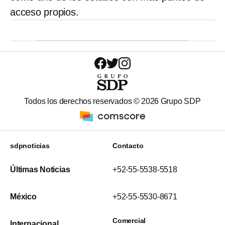
acceso propios.
Todos los derechos reservados ©
2026
Grupo SDP
sdpnoticias
Contacto
Últimas Noticias
+52-55-5538-5518
México
+52-55-5530-8671
Comercial
Internacional