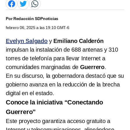
Por
Redacción SDPnoticias
febrero 06, 2025 a las 19:10 GMT-6
Evelyn Salgado
y
Emiliano Calderón
impulsan la instalación de 688 antenas y 310
torres de telefonía para llevar Internet a
comunidades marginadas de
Guerrero
.
En su discurso, la gobernadora destacó que su
gobierno avanza en la reducción de la brecha
digital en el estado.
Conoce la iniciativa “Conectando
Guerrero”
Este proyecto garantiza acceso gratuito a
Internet y telecomunicaciones, alineándose