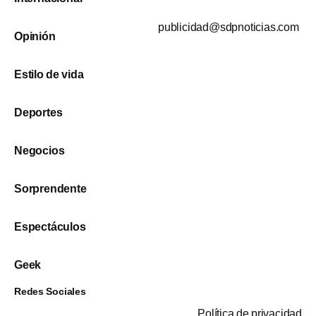
publicidad@sdpnoticias.com
Opinión
Estilo de vida
Deportes
Negocios
Sorprendente
Espectáculos
Geek
Redes Sociales
Política de privacidad