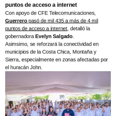
puntos de acceso a internet
Con apoyo de CFE Telecomunicaciones,
Guerrero
pasó de mil 435 a más de 4 mil
puntos de acceso a internet
, detalló la
gobernadora
Evelyn Salgado
.
Asimsimo, se reforzará la conectividad en
municipios de la Costa Chica, Montaña y
Sierra, especialmente en zonas afectadas por
el huracán John.