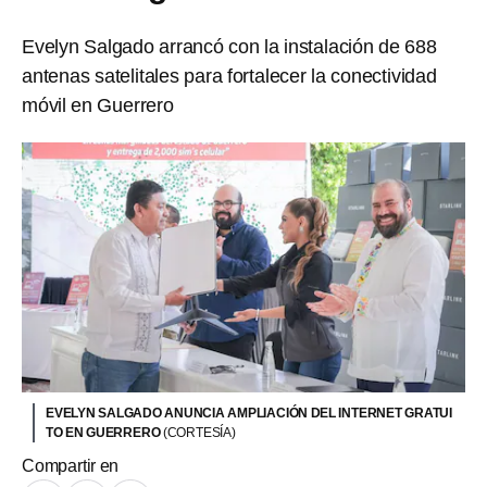
Evelyn Salgado arrancó con la instalación de 688
antenas satelitales para fortalecer la conectividad
móvil en Guerrero
EVELYN SALGADO ANUNCIA AMPLIACIÓN DEL INTERNET GRATUI
TO EN GUERRERO
(CORTESÍA)
Compartir en