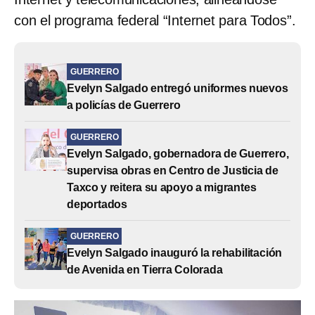
con el programa federal “Internet para Todos”.
GUERRERO
Evelyn Salgado entregó uniformes nuevos
a policías de Guerrero
GUERRERO
Evelyn Salgado, gobernadora de Guerrero,
supervisa obras en Centro de Justicia de
Taxco y reitera su apoyo a migrantes
deportados
GUERRERO
Evelyn Salgado inauguró la rehabilitación
de Avenida en Tierra Colorada