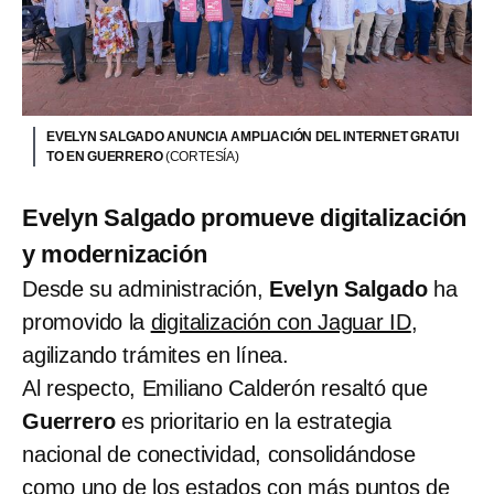
EVELYN SALGADO ANUNCIA AMPLIACIÓN DEL INTERNET GRATUI
TO EN GUERRERO
(CORTESÍA)
Evelyn Salgado promueve digitalización
y modernización
Desde su administración,
Evelyn Salgado
ha
promovido la
digitalización con Jaguar ID
,
agilizando trámites en línea.
Al respecto, Emiliano Calderón resaltó que
Guerrero
es prioritario en la estrategia
nacional de conectividad, consolidándose
como uno de los estados con más puntos de