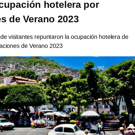
cupación hotelera por
s de Verano 2023
de visitantes repuntaron la ocupación hotelera de
aciones de Verano 2023