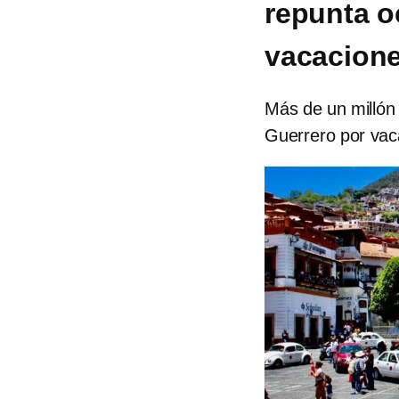
repunta o
vacacione
Más de un millón 
Guerrero por vac