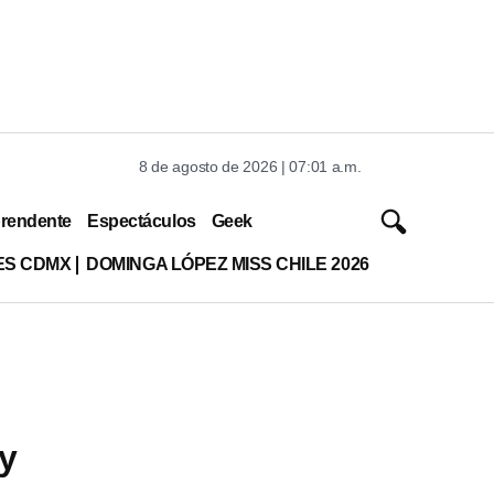
8 de agosto de 2026 | 07:01 a.m.
rendente
Espectáculos
Geek
ES CDMX
DOMINGA LÓPEZ MISS CHILE 2026
 y