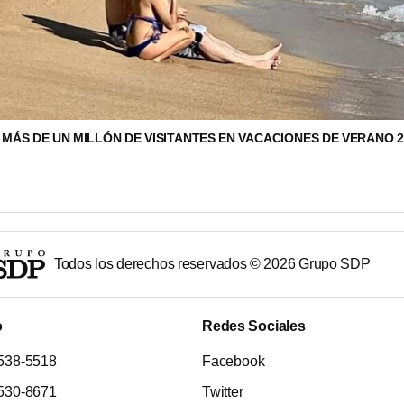
MÁS DE UN MILLÓN DE VISITANTES EN VACACIONES DE VERANO 2
Todos los derechos reservados ©
2026
Grupo SDP
o
Redes Sociales
538-5518
Facebook
530-8671
Twitter