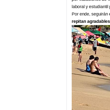
laboral y estudiantil
Por ende, seguirán 
repitan agradables