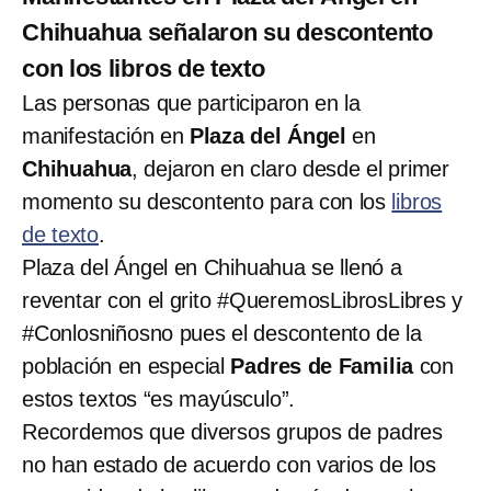
Chihuahua señalaron su descontento
con los libros de texto
Las personas que participaron en la
manifestación en
Plaza del Ángel
en
Chihuahua
, dejaron en claro desde el primer
momento su descontento para con los
libros
de texto
.
Plaza del Ángel en Chihuahua se llenó a
reventar con el grito #QueremosLibrosLibres y
#Conlosniñosno pues el descontento de la
población en especial
Padres de Familia
con
estos textos “es mayúsculo”.
Recordemos que diversos grupos de padres
no han estado de acuerdo con varios de los