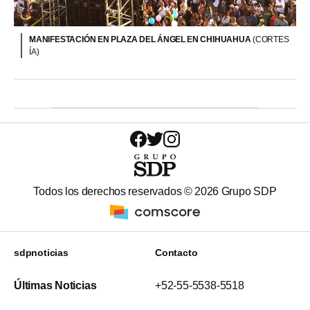
MANIFESTACIÓN EN PLAZA DEL ÁNGEL EN CHIHUAHUA
(CORTES
ÍA)
Todos los derechos reservados ©
2026
Grupo SDP
sdpnoticias
Contacto
Últimas Noticias
+52-55-5538-5518