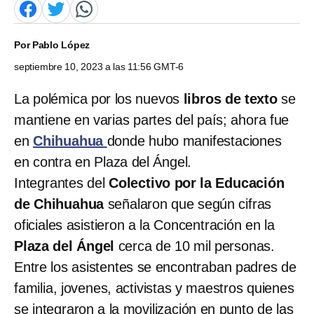
Por
Pablo López
septiembre 10, 2023 a las 11:56 GMT-6
La polémica por los nuevos
libros de texto
se
mantiene en varias partes del país; ahora fue
en
Chihuahua
donde hubo manifestaciones
en contra en Plaza del Ángel.
Integrantes del
Colectivo por la Educación
de Chihuahua
señalaron que según cifras
oficiales asistieron a la Concentración en la
Plaza del Ángel
cerca de 10 mil personas.
Entre los asistentes se encontraban padres de
familia, jovenes, activistas y maestros quienes
se integraron a la movilización en punto de las