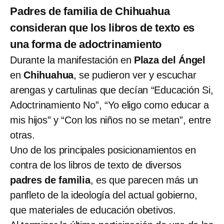
Padres de familia de Chihuahua
consideran que los libros de texto es
una forma de adoctrinamiento
Durante la manifestación en
Plaza del Ángel
en
Chihuahua
, se pudieron ver y escuchar
arengas y cartulinas que decían “Educación Si,
Adoctrinamiento No”, “Yo eligo como educar a
mis hijos” y “Con los niños no se metan”, entre
otras.
Uno de los principales posicionamientos en
contra de los libros de texto de diversos
padres de familia
, es que parecen más un
panfleto de la ideología del actual gobierno,
que materiales de educación obetivos.