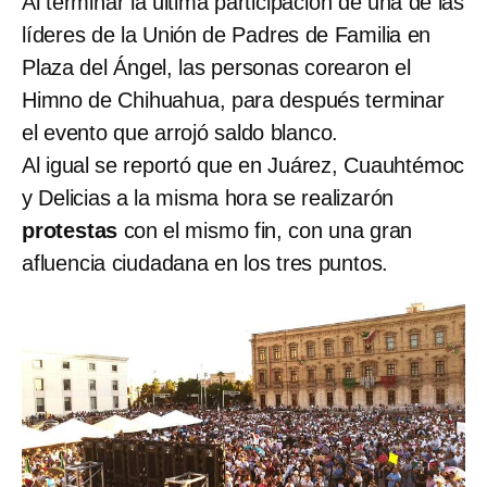
Al terminar la última participación de una de las
líderes de la Unión de Padres de Familia en
Plaza del Ángel, las personas corearon el
Himno de Chihuahua, para después terminar
el evento que arrojó saldo blanco.
Al igual se reportó que en Juárez, Cuauhtémoc
y Delicias a la misma hora se realizarón
protestas
con el mismo fin, con una gran
afluencia ciudadana en los tres puntos.