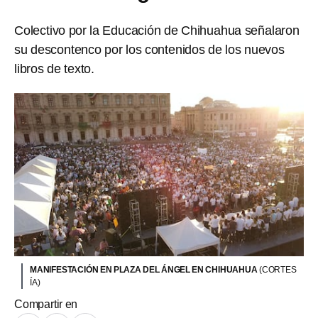
Colectivo por la Educación de Chihuahua señalaron
su descontenco por los contenidos de los nuevos
libros de texto.
MANIFESTACIÓN EN PLAZA DEL ÁNGEL EN CHIHUAHUA
(CORTES
ÍA)
Compartir en