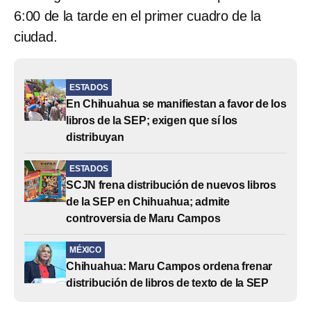
6:00 de la tarde en el primer cuadro de la
ciudad.
ESTADOS
En Chihuahua se manifiestan a favor de los
libros de la SEP; exigen que sí los
distribuyan
ESTADOS
SCJN frena distribución de nuevos libros
de la SEP en Chihuahua; admite
controversia de Maru Campos
MÉXICO
Chihuahua: Maru Campos ordena frenar
distribución de libros de texto de la SEP