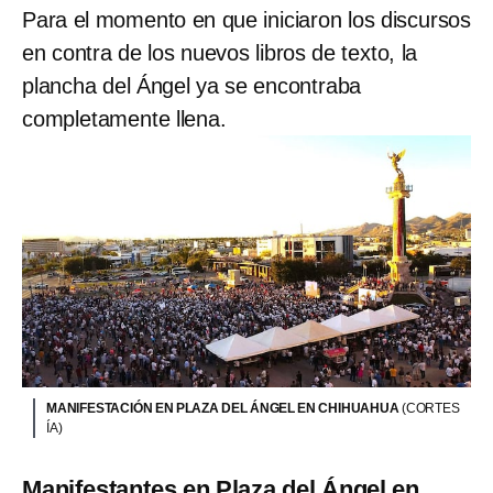
Para el momento en que iniciaron los discursos
en contra de los nuevos libros de texto, la
plancha del Ángel ya se encontraba
completamente llena.
MANIFESTACIÓN EN PLAZA DEL ÁNGEL EN CHIHUAHUA
(CORTES
ÍA)
Manifestantes en Plaza del Ángel en