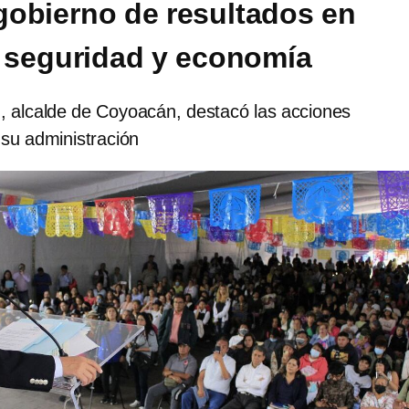
obierno de resultados en
, seguridad y economía
z, alcalde de Coyoacán, destacó las acciones
su administración