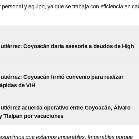
 personal y equipo, ya que se trabaja con eficiencia en ca
utiérrez: Coyoacán daría asesoría a deudos de High
utiérrez: Coyoacán firmó convenio para realizar
ápidas de VIH
utiérrez acuerda operativo entre Coyoacán, Álvaro
 Tlalpan por vacaciones
esumimos que estamos imparables. Imparables porque