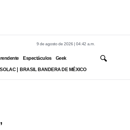
9 de agosto de 2026 | 04:42 a.m.
rendente
Espectáculos
Geek
ISOLAC
BRASIL BANDERA DE MÉXICO
,