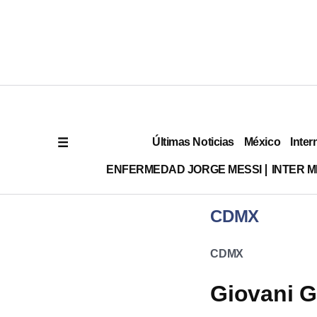
Últimas Noticias
México
Inter
ENFERMEDAD JORGE MESSI
INTER 
CDMX
CDMX
Giovani G