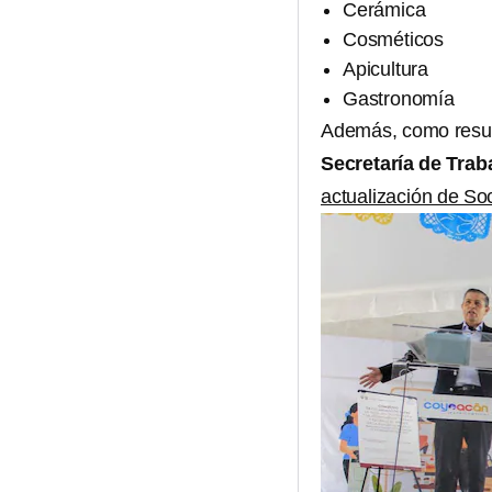
Cerámica
Cosméticos
Apicultura
Gastronomía
Además, como resul
Secretaría de Trab
actualización de S