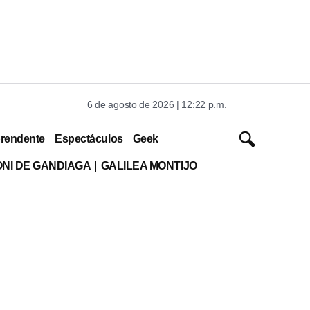
6 de agosto de 2026 | 12:22 p.m.
rendente
Espectáculos
Geek
ONI DE GANDIAGA
GALILEA MONTIJO