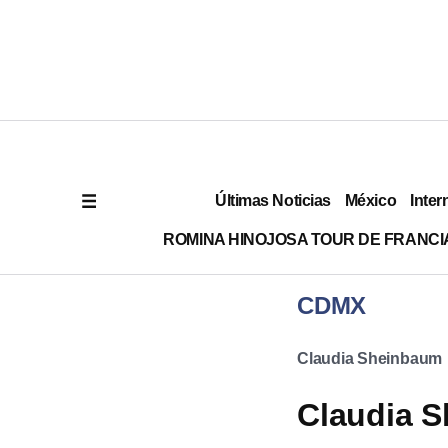
Últimas Noticias
México
Inter
ROMINA HINOJOSA TOUR DE FRANCI
CDMX
Claudia Sheinbaum
Claudia 