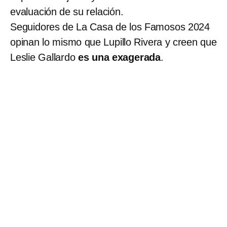
evaluación de su relación.
Seguidores de La Casa de los Famosos 2024
opinan lo mismo que Lupillo Rivera y creen que
Leslie Gallardo
es una exagerada
.