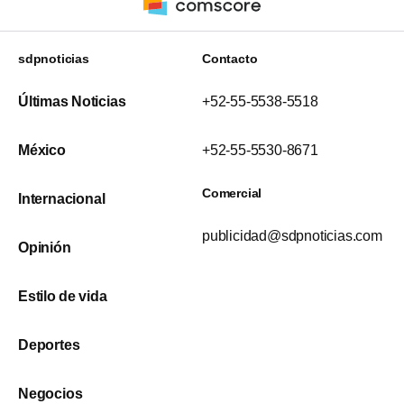
sdpnoticias
Contacto
Últimas Noticias
+52-55-5538-5518
México
+52-55-5530-8671
Comercial
Internacional
publicidad@sdpnoticias.com
Opinión
Estilo de vida
Deportes
Negocios