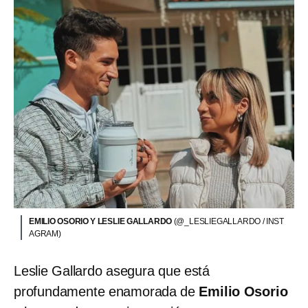
EMILIO OSORIO Y LESLIE GALLARDO
(@_LESLIEGALLARDO / INST
AGRAM)
Leslie Gallardo asegura que está
profundamente enamorada de
Emilio Osorio