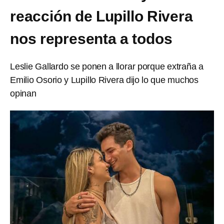
reacción de Lupillo Rivera
nos representa a todos
Leslie Gallardo se ponen a llorar porque extraña a
Emilio Osorio y Lupillo Rivera dijo lo que muchos
opinan