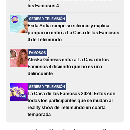
los Famosos 4
SERIES Y TELEVISIÓN
Frida Sofía rompe su silencio y explica
porque no entró a La Casa de los Famosos
4 de Telemundo
FAMOSOS
Aleska Génesis entra a La Casa de los
Famosos 4 diciendo que no es una
delincuente
SERIES Y TELEVISIÓN
La Casa de los Famosos 2024: Estos son
todos los participantes que se mudan al
reality show de Telemundo en cuarta
temporada