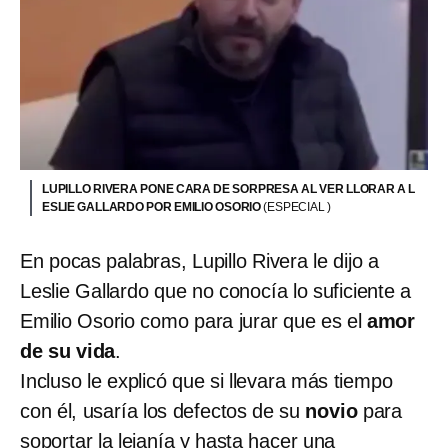
LUPILLO RIVERA PONE CARA DE SORPRESA AL VER LLORAR A L
ESLIE GALLARDO POR EMILIO OSORIO
(ESPECIAL )
En pocas palabras, Lupillo Rivera le dijo a
Leslie Gallardo que no conocía lo suficiente a
Emilio Osorio como para jurar que es el
amor
de su vida
.
Incluso le explicó que si llevara más tiempo
con él, usaría los defectos de su
novio
para
soportar la lejanía y hasta hacer una