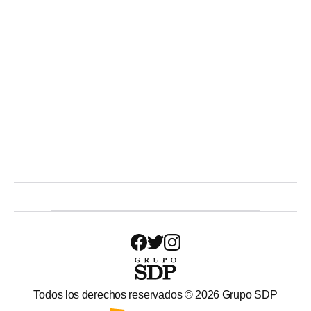
Todos los derechos reservados ©
2026
Grupo SDP