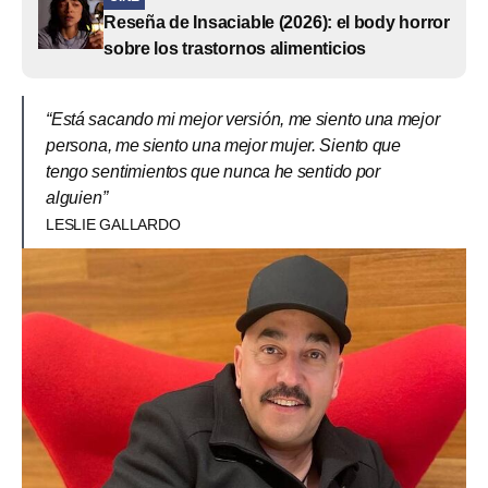
Reseña de Insaciable (2026): el body horror
sobre los trastornos alimenticios
“Está sacando mi mejor versión, me siento una mejor
persona, me siento una mejor mujer. Siento que
tengo sentimientos que nunca he sentido por
alguien”
LESLIE GALLARDO