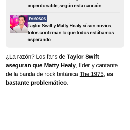
imperdonable, según esta canción
FAMOSOS
Taylor Swift y Matty Healy sí son novios;
fotos confirman lo que todos estábamos
esperando
¿La razón? Los fans de
Taylor Swift
aseguran que Matty Healy
, líder y cantante
de la banda de rock británica
The 1975
,
es
bastante problemático
.