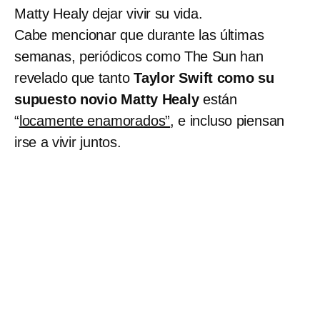
Matty Healy dejar vivir su vida.
Cabe mencionar que durante las últimas
semanas, periódicos como The Sun han
revelado que tanto
Taylor Swift como su
supuesto novio Matty Healy
están
“
locamente enamorados”
, e incluso piensan
irse a vivir juntos.