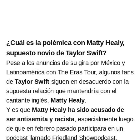
¿Cuál es la polémica con Matty Healy,
supuesto novio de Taylor Swift?
Pese a los anuncios de su gira por México y
Latinoamérica con The Eras Tour, algunos fans
de
Taylor Swift
siguen en desacuerdo con la
supuesta relación que mantendría con el
cantante inglés,
Matty Healy
.
Y es que
Matty Healy ha sido acusado de
ser antisemita y racista
, especialmente luego
de que en febrero pasado participara en un
podcast llamado Friedland Showpodcast.