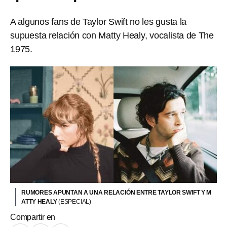
A algunos fans de Taylor Swift no les gusta la
supuesta relación con Matty Healy, vocalista de The
1975.
RUMORES APUNTAN A UNA RELACIÓN ENTRE TAYLOR SWIFT Y M
ATTY HEALY
(ESPECIAL)
Compartir en