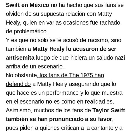
Swift en México
no ha hecho que sus fans se
olviden de su supuesta relación con Matty
Healy, quien en varias ocasiones fue tachado
de problemático.
Y es que no solo se le acusó de racismo, sino
también a
Matty Healy lo acusaron de ser
antisemita
luego de que hiciera un saludo nazi
arriba de un escenario.
No obstante,
los fans de The 1975 han
defendido
a Matty Healy asegurando que lo
que hace es un performance y lo que muestra
en el escenario no es como en realidad es.
Asimismo, muchos de los fans de
Taylor Swift
también se han pronunciado a su favor
,
pues piden a quienes critican a la cantante y a