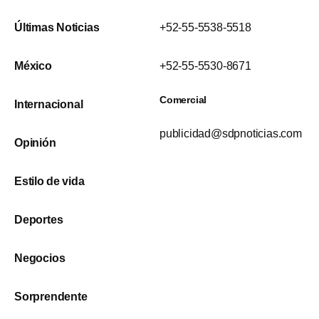
Últimas Noticias
+52-55-5538-5518
México
+52-55-5530-8671
Comercial
Internacional
publicidad@sdpnoticias.com
Opinión
Estilo de vida
Deportes
Negocios
Sorprendente