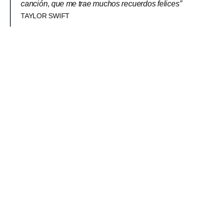
canción, que me trae muchos recuerdos felices”
TAYLOR SWIFT