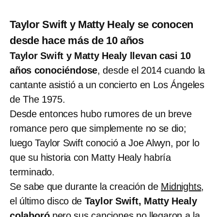
Taylor Swift y Matty Healy se conocen
desde hace más de 10 años
Taylor Swift y Matty Healy llevan casi 10
años conociéndose
, desde el 2014 cuando la
cantante asistió a un concierto en Los Ángeles
de The 1975.
Desde entonces hubo rumores de un breve
romance pero que simplemente no se dio;
luego Taylor Swift conoció a Joe Alwyn, por lo
que su historia con Matty Healy habría
terminado.
Se sabe que durante la creación de
Midnights
,
el último disco de
Taylor Swift, Matty Healy
colaboró
pero sus canciones no llegaron a la