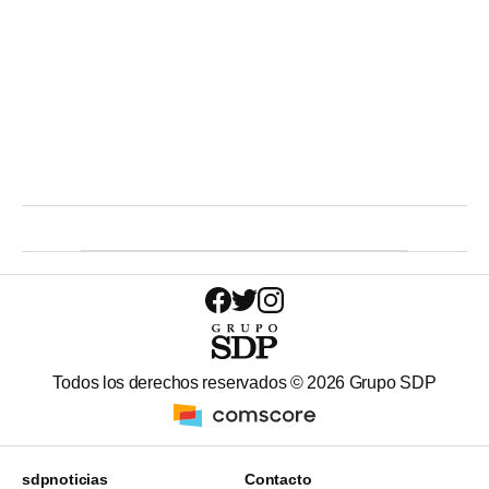
Todos los derechos reservados ©
2026
Grupo SDP
sdpnoticias
Contacto