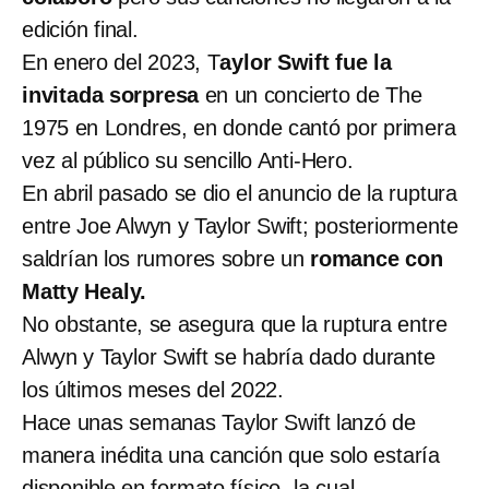
edición final.
En enero del 2023, T
aylor Swift fue la
invitada sorpresa
en un concierto de The
1975 en Londres, en donde cantó por primera
vez al público su sencillo Anti-Hero.
En abril pasado se dio el anuncio de la ruptura
entre Joe Alwyn y Taylor Swift; posteriormente
saldrían los rumores sobre un
romance con
Matty Healy.
No obstante, se asegura que la ruptura entre
Alwyn y Taylor Swift se habría dado durante
los últimos meses del 2022.
Hace unas semanas Taylor Swift lanzó de
manera inédita una canción que solo estaría
disponible en formato físico -la cual