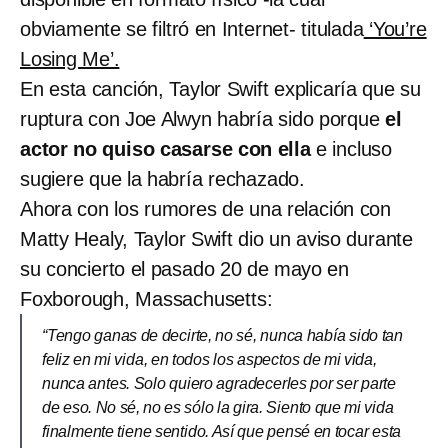
obviamente se filtró en Internet- titulada
‘You’re
Losing Me’.
En esta canción, Taylor Swift explicaría que su
ruptura con Joe Alwyn habría sido porque
el
actor no quiso casarse con ella
e incluso
sugiere que la habría rechazado.
Ahora con los rumores de una relación con
Matty Healy, Taylor Swift dio un aviso durante
su concierto el pasado 20 de mayo en
Foxborough, Massachusetts:
“Tengo ganas de decirte, no sé, nunca había sido tan
feliz en mi vida, en todos los aspectos de mi vida,
nunca antes. Solo quiero agradecerles por ser parte
de eso. No sé, no es sólo la gira. Siento que mi vida
finalmente tiene sentido. Así que pensé en tocar esta