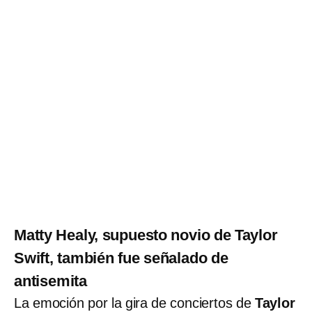
Matty Healy, supuesto novio de Taylor
Swift, también fue señalado de
antisemita
La emoción por la gira de conciertos de
Taylor