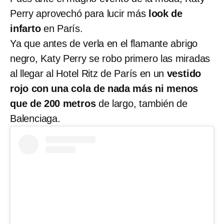
Perry aprovechó para lucir más
look de
infarto
en París.
Ya que antes de verla en el flamante abrigo
negro, Katy Perry se robo primero las miradas
al llegar al Hotel Ritz de París en un
vestido
rojo con una cola de nada más ni menos
que de 200 metros
de largo, también de
Balenciaga.