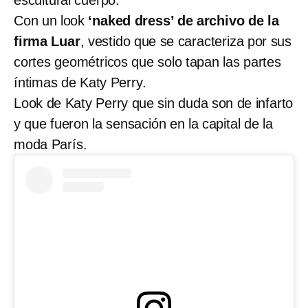
escultural cuerpo.
Con un look
‘naked dress’ de archivo de la
firma Luar
, vestido que se caracteriza por sus
cortes geométricos que solo tapan las partes
íntimas de Katy Perry.
Look de Katy Perry que sin duda son de infarto
y que fueron la sensación en la capital de la
moda París.