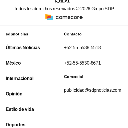
Todos los derechos reservados ©
2026
Grupo SDP
sdpnoticias
Contacto
Últimas Noticias
+52-55-5538-5518
México
+52-55-5530-8671
Comercial
Internacional
publicidad@sdpnoticias.com
Opinión
Estilo de vida
Deportes