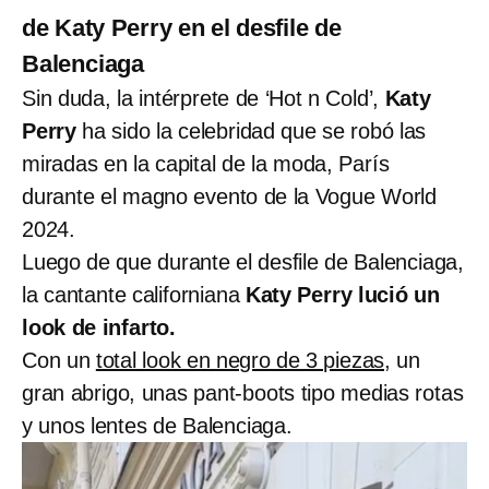
de Katy Perry en el desfile de
Balenciaga
Sin duda, la intérprete de ‘Hot n Cold’,
Katy
Perry
ha sido la celebridad que se robó las
miradas en la capital de la moda, París
durante el magno evento de la Vogue World
2024.
Luego de que durante el desfile de Balenciaga,
la cantante californiana
Katy Perry lució un
look de infarto.
Con un
total look en negro de 3 piezas,
un
gran abrigo, unas pant-boots tipo medias rotas
y unos lentes de Balenciaga.