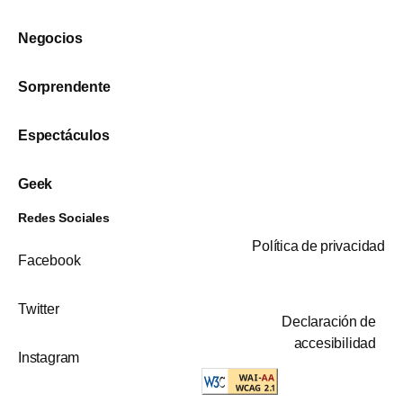
Negocios
Sorprendente
Espectáculos
Geek
Redes Sociales
Política de privacidad
Facebook
Twitter
Declaración de
accesibilidad
Instagram