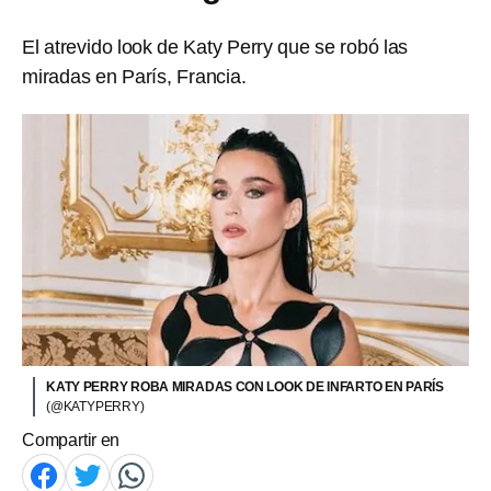
El atrevido look de Katy Perry que se robó las
miradas en París, Francia.
KATY PERRY ROBA MIRADAS CON LOOK DE INFARTO EN PARÍS
(@KATYPERRY)
Compartir en