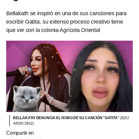
Bellakath se inspiró en una de sus canciones para
escribir Gatita, su extenso proceso creativo tiene
que ver con la colonia Agrícola Oriental
BELLAKATH DENUNCIA EL ROBO DE SU CANCIÓN "GATITA"
(EDU
ARDO DÍAZ)
Compartir en