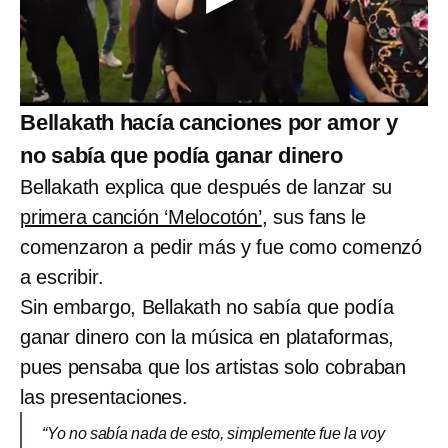
Bellakath hacía canciones por amor y
no sabía que podía ganar dinero
Bellakath explica que después de lanzar su
primera canción ‘Melocotón’
, sus fans le
comenzaron a pedir más y fue como comenzó
a escribir.
Sin embargo, Bellakath no sabía que podía
ganar dinero con la música en plataformas,
pues pensaba que los artistas solo cobraban
las presentaciones.
“Yo no sabía nada de esto, simplemente fue la voy