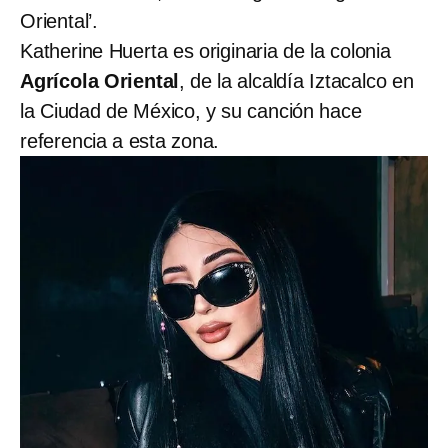
Oriental’.
Katherine Huerta es originaria de la colonia
Agrícola Oriental
, de la alcaldía Iztacalco en
la Ciudad de México, y su canción hace
referencia a esta zona.