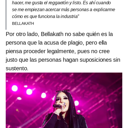
hacer, me gusta el reggaetón y listo. Es ahí cuando
se me empiezan acercar más personas a explicarme
cómo es que funciona la industria”
BELLAKATH
Por otro lado, Bellakath no sabe quién es la
persona que la acusa de plagio, pero ella
piensa proceder legalmente, pues no cree
justo que las personas hagan suposiciones sin
sustento.