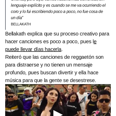
lenguaje explícito y es cuando se me va ocurriendo el
coro y lo fui escribiendo poco a poco, no fue cosa de
un día”
BELLAKATH
Bellakath explica que su proceso creativo para
hacer canciones es poco a poco, pues l
e
puede llevar días hacerla
.
Reiteró que las canciones de reggaetón son
para distraerse y no tienen un mensaje
profundo, pues buscan divertir y ella hace
música para que la gente se desestrese.