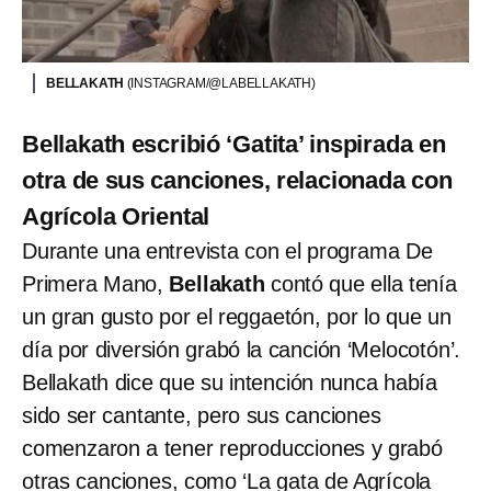
BELLAKATH
(INSTAGRAM/@LABELLAKATH)
Bellakath escribió ‘Gatita’ inspirada en
otra de sus canciones, relacionada con
Agrícola Oriental
Durante una entrevista con el programa De
Primera Mano,
Bellakath
contó que ella tenía
un gran gusto por el reggaetón, por lo que un
día por diversión grabó la canción ‘Melocotón’.
Bellakath dice que su intención nunca había
sido ser cantante, pero sus canciones
comenzaron a tener reproducciones y grabó
otras canciones, como ‘La gata de Agrícola