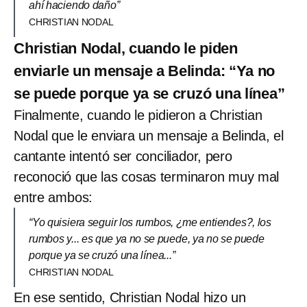
ahí haciendo daño”
CHRISTIAN NODAL
Christian Nodal, cuando le piden
enviarle un mensaje a Belinda: “Ya no
se puede porque ya se cruzó una línea”
Finalmente, cuando le pidieron a Christian
Nodal que le enviara un mensaje a Belinda, el
cantante intentó ser conciliador, pero
reconoció que las cosas terminaron muy mal
entre ambos:
“Yo quisiera seguir los rumbos, ¿me entiendes?, los
rumbos y... es que ya no se puede, ya no se puede
porque ya se cruzó una línea...”
CHRISTIAN NODAL
En ese sentido, Christian Nodal hizo un