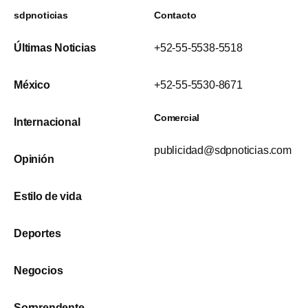
sdpnoticias
Contacto
Últimas Noticias
+52-55-5538-5518
México
+52-55-5530-8671
Comercial
Internacional
publicidad@sdpnoticias.com
Opinión
Estilo de vida
Deportes
Negocios
Sorprendente