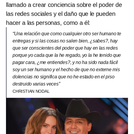
llamado a crear conciencia sobre el poder de
las redes sociales y el daño que le pueden
hacer a las personas, como a él:
“Una relación que como cualquier otro ser humano te
entregas y si las cosas no salen bien, ¿sabes?, hay
que ser conscientes del poder que hay en las redes
porque yo cada que la he regado, yo la he tenido que
pagar cara, ¿me entiendes?, y no ha sido nada fácil
soy un ser humano y el hecho de que no externe mis
dolencias no significa que no he estado en el piso
destruido varias veces”
CHRISTIAN NODAL