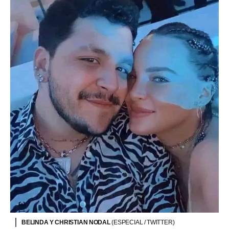
BELINDA Y CHRISTIAN NODAL
(ESPECIAL / TWITTER)