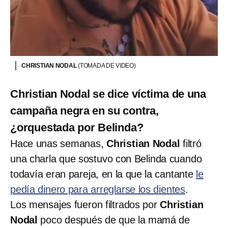
CHRISTIAN NODAL
(TOMADA DE VIDEO)
Christian Nodal se dice víctima de una
campaña negra en su contra,
¿orquestada por Belinda?
Hace unas semanas,
Christian Nodal
filtró
una charla que sostuvo con Belinda cuando
todavía eran pareja, en la que la cantante
le
pedía dinero para arreglarse los dientes
.
Los mensajes fueron filtrados por
Christian
Nodal
poco después de que la mamá de