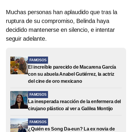
Muchas personas han aplaudido que tras la
ruptura de su compromiso, Belinda haya
decidido mantenerse en silencio, e intentar
seguir adelante.
FAMOSOS
El increíble parecido de Macarena García
con su abuela Anabel Gutiérrez, la actriz
del cine de oro mexicano
FAMOSOS
La inesperada reacción de la enfermera del
cirujano plástico al ver a Galilea Montijo
FAMOSOS
¿Quién es Song Da-eun? La ex novia de