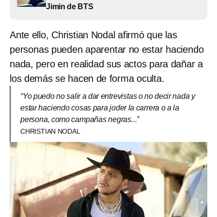
Jimin de BTS
Ante ello, Christian Nodal afirmó que las
personas pueden aparentar no estar haciendo
nada, pero en realidad sus actos para dañar a
los demás se hacen de forma oculta.
“Yo puedo no salir a dar entrevistas o no decir nada y
estar haciendo cosas para joder la carrera o a la
persona, como campañas negras...”
CHRISTIAN NODAL