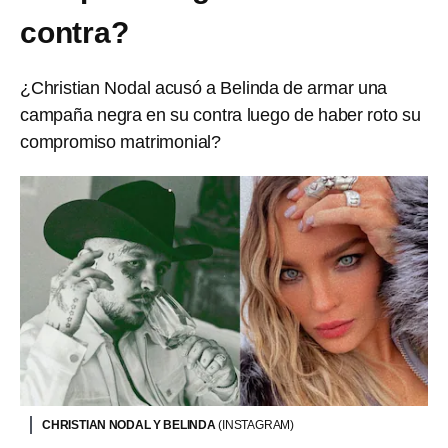
contra?
¿Christian Nodal acusó a Belinda de armar una
campaña negra en su contra luego de haber roto su
compromiso matrimonial?
CHRISTIAN NODAL Y BELINDA
(INSTAGRAM)