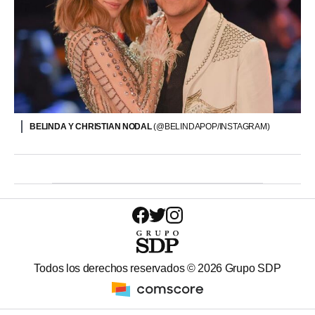
BELINDA Y CHRISTIAN NODAL
(@BELINDAPOP/INSTAGRAM)
Todos los derechos reservados ©
2026
Grupo SDP