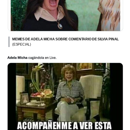
MEMES DE ADELA MICHA SOBRE COMENTARIO DE SILVIA PINAL
(ESPECIAL)