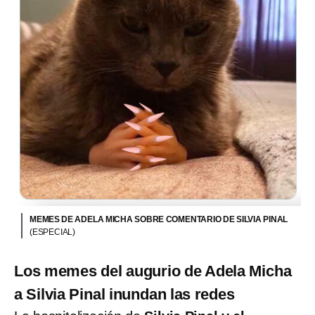
MEMES DE ADELA MICHA SOBRE COMENTARIO DE SILVIA PINAL
(ESPECIAL)
Los memes del augurio de Adela Micha
a Silvia Pinal inundan las redes