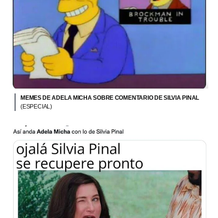
MEMES DE ADELA MICHA SOBRE COMENTARIO DE SILVIA PINAL
(ESPECIAL)