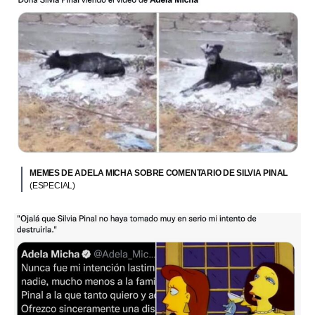
MEMES DE ADELA MICHA SOBRE COMENTARIO DE SILVIA PINAL
(ESPECIAL)