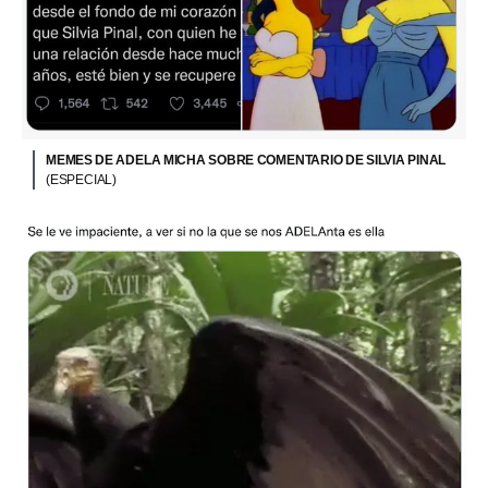
MEMES DE ADELA MICHA SOBRE COMENTARIO DE SILVIA PINAL
(ESPECIAL)