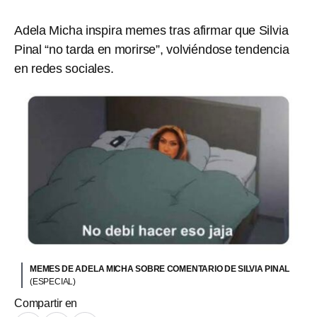
Adela Micha inspira memes tras afirmar que Silvia
Pinal “no tarda en morirse”, volviéndose tendencia
en redes sociales.
MEMES DE ADELA MICHA SOBRE COMENTARIO DE SILVIA PINAL
(ESPECIAL)
Compartir en