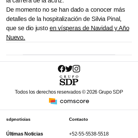
la carrera de la actriz.
De momento no se han dado a conocer más
detalles de la hospitalización de Silvia Pinal,
que se dio justo
en vísperas de Navidad y Año
Nuevo.
Todos los derechos reservados ©
2026
Grupo SDP
sdpnoticias
Contacto
Últimas Noticias
+52-55-5538-5518