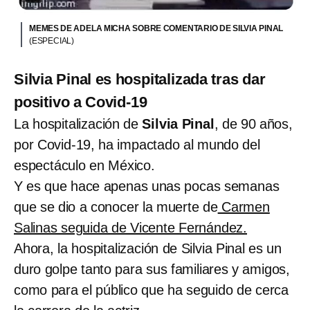
MEMES DE ADELA MICHA SOBRE COMENTARIO DE SILVIA PINAL
(ESPECIAL)
Silvia Pinal es hospitalizada tras dar
positivo a Covid-19
La hospitalización de
Silvia Pinal
, de 90 años,
por Covid-19, ha impactado al mundo del
espectáculo en México.
Y es que hace apenas unas pocas semanas
que se dio a conocer la muerte de
Carmen
Salinas seguida de Vicente Fernández.
Ahora, la hospitalización de Silvia Pinal es un
duro golpe tanto para sus familiares y amigos,
como para el público que ha seguido de cerca