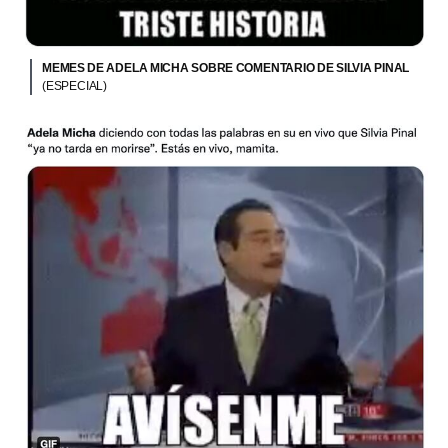
MEMES DE ADELA MICHA SOBRE COMENTARIO DE SILVIA PINAL
(ESPECIAL)