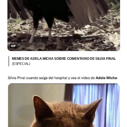
MEMES DE ADELA MICHA SOBRE COMENTARIO DE SILVIA PINAL
(ESPECIAL)