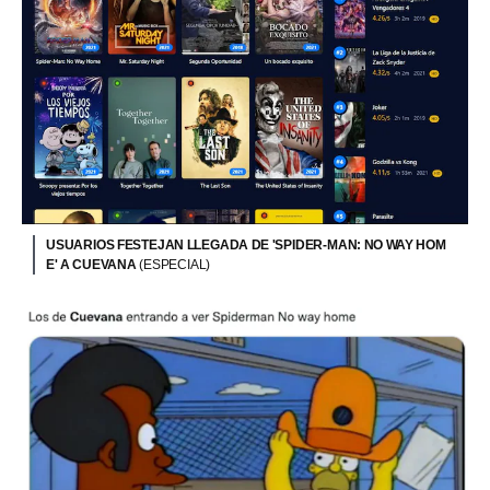
USUARIOS FESTEJAN LLEGADA DE 'SPIDER-MAN: NO WAY HOM
E' A CUEVANA
(ESPECIAL)