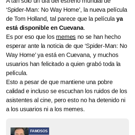
A tan solo un día del estreno mundial de
‘Spider-Man: No Way Home’, la nueva película
de Tom Holland, tal parece que la película
ya
está disponible en Cuevana
.
Es por eso que los
memes
no se han hecho
esperar ante la noticia de que ‘Spider-Man: No
Way Home’ ya está en Cuevana, y muchos
usuarios han felicitado a quien grabó toda la
película.
Esto a pesar de que mantiene una pobre
calidad e incluso se escuchan los ruidos de los
asistentes al cine, pero esto no ha detenido ni
a los usuarios ni a los memes.
FAMOSOS