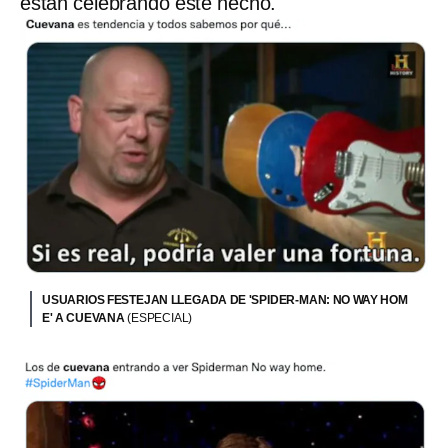
están celebrando este hecho.
USUARIOS FESTEJAN LLEGADA DE 'SPIDER-MAN: NO WAY HOM
E' A CUEVANA
(ESPECIAL)