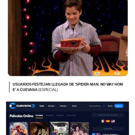
USUARIOS FESTEJAN LLEGADA DE 'SPIDER-MAN: NO WAY HOM
E' A CUEVANA
(ESPECIAL)