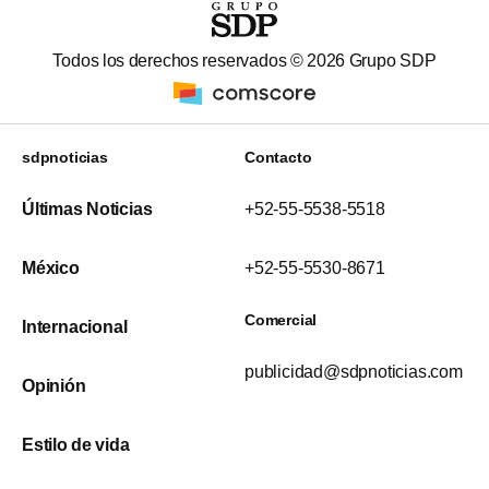
Todos los derechos reservados ©
2026
Grupo SDP
sdpnoticias
Contacto
Últimas Noticias
+52-55-5538-5518
México
+52-55-5530-8671
Comercial
Internacional
publicidad@sdpnoticias.com
Opinión
Estilo de vida