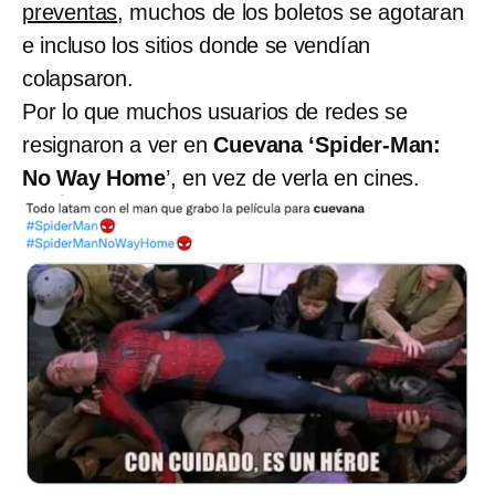
preventas
, muchos de los boletos se agotaran
e incluso los sitios donde se vendían
colapsaron.
Por lo que muchos usuarios de redes se
resignaron a ver en
Cuevana ‘Spider-Man:
No Way Home
’, en vez de verla en cines.