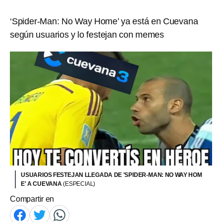
‘Spider-Man: No Way Home’ ya está en Cuevana
según usuarios y lo festejan con memes
USUARIOS FESTEJAN LLEGADA DE 'SPIDER-MAN: NO WAY HOM
E' A CUEVANA
(ESPECIAL)
Compartir en