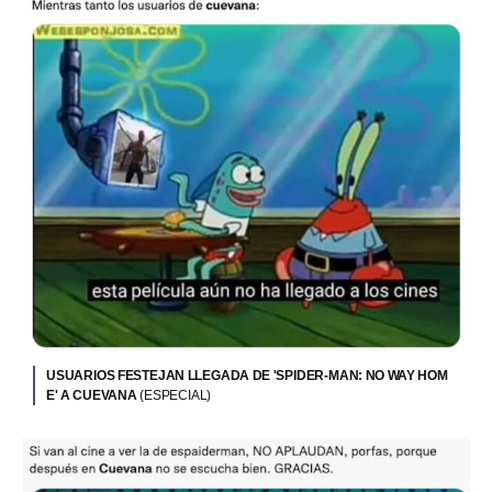
USUARIOS FESTEJAN LLEGADA DE 'SPIDER-MAN: NO WAY HOM
E' A CUEVANA
(ESPECIAL)