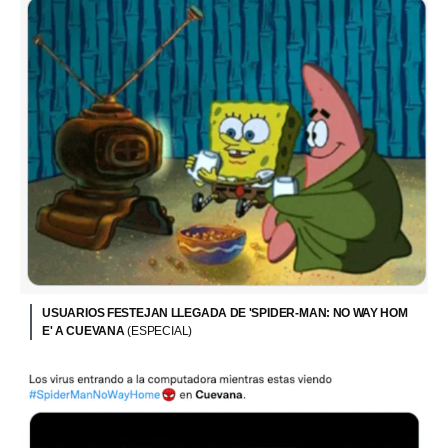
USUARIOS FESTEJAN LLEGADA DE 'SPIDER-MAN: NO WAY HOM
E' A CUEVANA
(ESPECIAL)