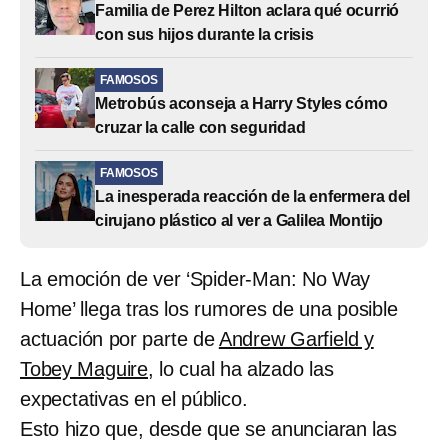
Familia de Perez Hilton aclara qué ocurrió
con sus hijos durante la crisis
FAMOSOS
Metrobús aconseja a Harry Styles cómo
cruzar la calle con seguridad
FAMOSOS
La inesperada reacción de la enfermera del
cirujano plástico al ver a Galilea Montijo
La emoción de ver ‘Spider-Man: No Way
Home’ llega tras los rumores de una posible
actuación por parte de
Andrew Garfield y
Tobey Maguire,
lo cual ha alzado las
expectativas en el público.
Esto hizo que, desde que se anunciaran las