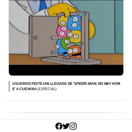
USUARIOS FESTEJAN LLEGADA DE 'SPIDER-MAN: NO WAY HOM
E' A CUEVANA
(ESPECIAL)