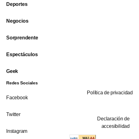
Deportes
Negocios
Sorprendente
Espectáculos
Geek
Redes Sociales
Política de privacidad
Facebook
Twitter
Declaración de
accesibilidad
Instagram