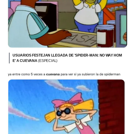
USUARIOS FESTEJAN LLEGADA DE 'SPIDER-MAN: NO WAY HOM
E' A CUEVANA
(ESPECIAL)