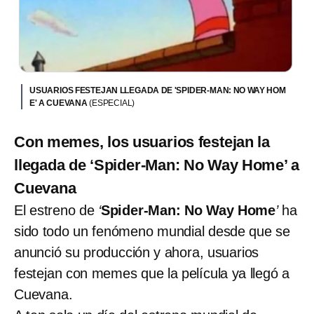
USUARIOS FESTEJAN LLEGADA DE 'SPIDER-MAN: NO WAY HOM
E' A CUEVANA
(ESPECIAL)
Con memes, los usuarios festejan la
llegada de ‘Spider-Man: No Way Home’ a
Cuevana
El estreno de
‘
Spider-Man: No Way Home
’
ha
sido todo un fenómeno mundial desde que se
anunció su producción y ahora, usuarios
festejan con memes que la película ya llegó a
Cuevana.