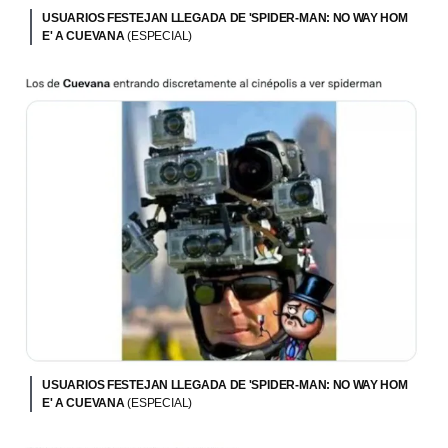
USUARIOS FESTEJAN LLEGADA DE 'SPIDER-MAN: NO WAY HOM
E' A CUEVANA
(ESPECIAL)
USUARIOS FESTEJAN LLEGADA DE 'SPIDER-MAN: NO WAY HOM
E' A CUEVANA
(ESPECIAL)