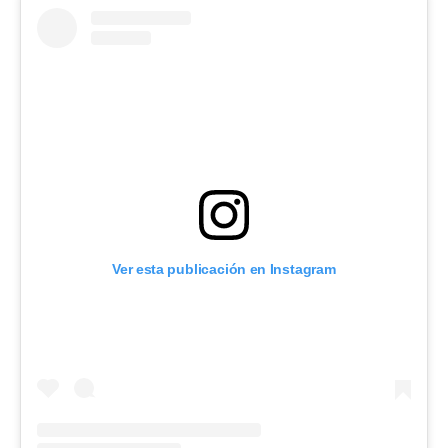
Ver esta publicación en Instagram