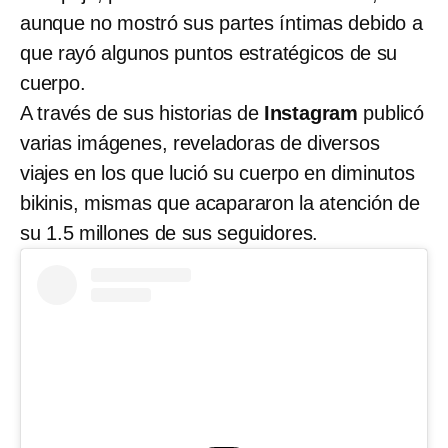
aunque no mostró sus partes íntimas debido a
que rayó algunos puntos estratégicos de su
cuerpo.
A través de sus historias de
Instagram
publicó
varias imágenes, reveladoras de diversos
viajes en los que lució su cuerpo en diminutos
bikinis, mismas que acapararon la atención de
su 1.5 millones de sus seguidores.