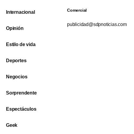
Comercial
Internacional
publicidad@sdpnoticias.com
Opinión
Estilo de vida
Deportes
Negocios
Sorprendente
Espectáculos
Geek