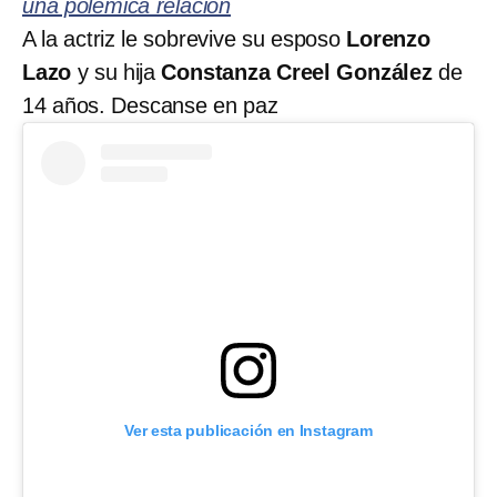
una polémica relación
A la actriz le sobrevive su esposo
Lorenzo
Lazo
y su hija
Constanza Creel González
de
14 años. Descanse en paz
Ver esta publicación en Instagram