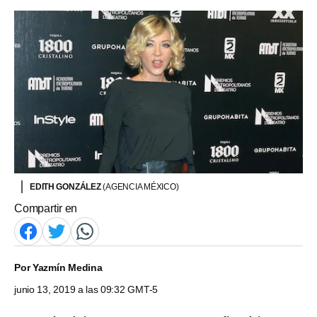
EDITH GONZÁLEZ
(AGENCIA MÉXICO)
Compartir en
Por
Yazmín Medina
junio 13, 2019 a las 09:32 GMT-5