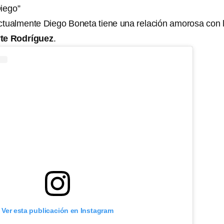
Diego”
tualmente Diego Boneta tiene una relación amorosa con 
te Rodríguez
.
Ver esta publicación en Instagram