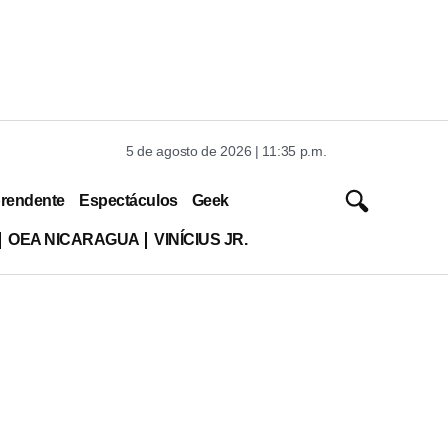
5 de agosto de 2026 | 11:35 p.m.
rendente
Espectáculos
Geek
OEA NICARAGUA
VINÍCIUS JR.