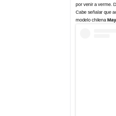
por venir a verme. 
Cabe señalar que ac
modelo chilena
May