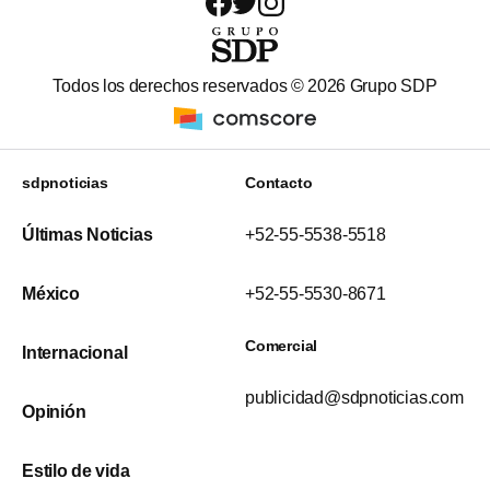
Todos los derechos reservados ©
2026
Grupo SDP
sdpnoticias
Contacto
Últimas Noticias
+52-55-5538-5518
México
+52-55-5530-8671
Comercial
Internacional
publicidad@sdpnoticias.com
Opinión
Estilo de vida