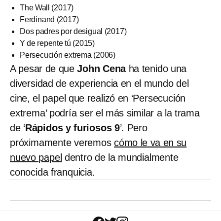
The Wall (2017)
Ferdinand (2017)
Dos padres por desigual (2017)
Y de repente tú (2015)
Persecución extrema (2006)
A pesar de que
John Cena
ha tenido una
diversidad de experiencia en el mundo del
cine, el papel que realizó en ‘Persecución
extrema’ podría ser el más similar a la trama
de ‘
Rápidos y furiosos 9
’. Pero
próximamente veremos
cómo le va en su
nuevo papel
dentro de la mundialmente
conocida franquicia.