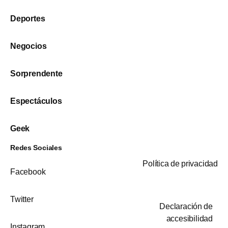
Deportes
Negocios
Sorprendente
Espectáculos
Geek
Redes Sociales
Política de privacidad
Facebook
Twitter
Declaración de
accesibilidad
Instagram