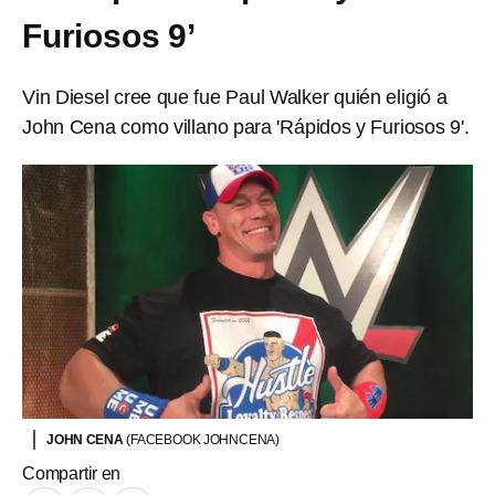
Furiosos 9’
Vin Diesel cree que fue Paul Walker quién eligió a
John Cena como villano para 'Rápidos y Furiosos 9'.
JOHN CENA
(FACEBOOK JOHNCENA)
Compartir en