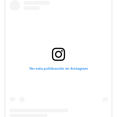
Ver esta publicación en Instagram