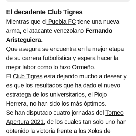
El decadente Club Tigres
Mientras que el
Puebla FC
tiene una nueva
arma, el atacante venezolano
Fernando
Aristeguiera.
Que asegura se encuentra en la mejor etapa
de su carrera futbolística y espera hacer la
mejor labor como lo hizo Ormeño.
El
Club Tigres
esta dejando mucho a desear y
es que los resultados que ha dado el nuevo
estratega de los universitarios, el Piojo
Herrera, no han sido los más óptimos.
Se han disputado cuatro jornadas del
Torneo
Apertura 2021,
de los cuales tan solo uno han
obtenido la victoria frente a los Xolos de