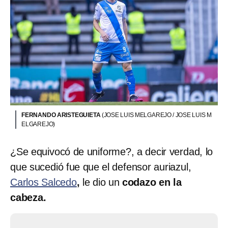
FERNANDO ARISTEGUIETA
(JOSE LUIS MELGAREJO / JOSE LUIS M
ELGAREJO)
¿Se equivocó de uniforme?, a decir verdad, lo
que sucedió fue que el defensor auriazul,
Carlos Salcedo
,
le dio un
codazo en la
cabeza.