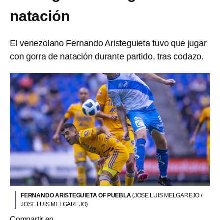
natación
El venezolano Fernando Aristeguieta tuvo que jugar
con gorra de natación durante partido, tras codazo.
FERNANDO ARISTEGUIETA OF PUEBLA
(JOSE LUIS MELGAREJO /
JOSE LUIS MELGAREJO)
Compartir en