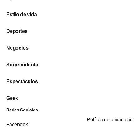
Estilo de vida
Deportes
Negocios
Sorprendente
Espectáculos
Geek
Redes Sociales
Política de privacidad
Facebook