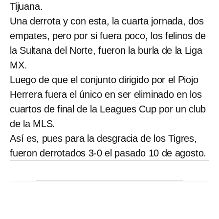
Tijuana.
Una derrota y con esta, la cuarta jornada, dos
empates, pero por si fuera poco, los felinos de
la Sultana del Norte, fueron la burla de la Liga
MX.
Luego de que el conjunto dirigido por el Piojo
Herrera fuera el único en ser eliminado en los
cuartos de final de la Leagues Cup por un club
de la MLS.
Así es, pues para la desgracia de los Tigres,
fueron derrotados 3-0 el pasado 10 de agosto.