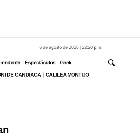
6 de agosto de 2026 | 12:20 p.m.
rendente
Espectáculos
Geek
ONI DE GANDIAGA
GALILEA MONTIJO
an