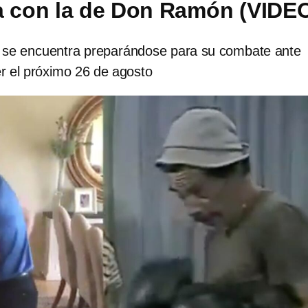
a con la de Don Ramón (VIDE
ta se encuentra preparándose para su combate ante
 el próximo 26 de agosto