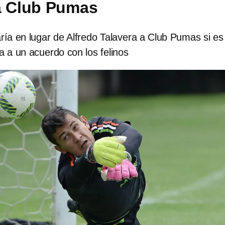
a Club Pumas
ría en lugar de Alfredo Talavera a Club Pumas si es
ga a un acuerdo con los felinos