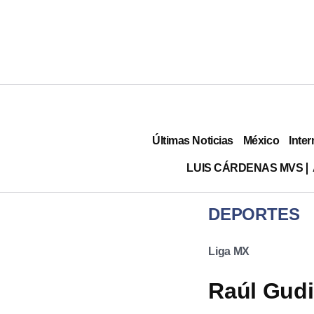
Últimas Noticias
México
Inter
LUIS CÁRDENAS MVS
DEPORTES
Liga MX
Raúl Gudi