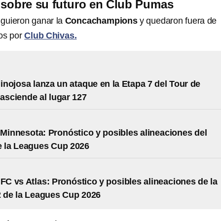
i sobre su futuro en Club Pumas
guieron ganar la
Concachampions
y quedaron fuera de
dos por
Club Chivas.
nojosa lanza un ataque en la Etapa 7 del Tour de
 asciende al lugar 127
 Minnesota: Pronóstico y posibles alineaciones del
e la Leagues Cup 2026
 FC vs Atlas: Pronóstico y posibles alineaciones de la
 de la Leagues Cup 2026