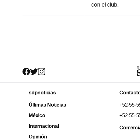
con el club.
sdpnoticias
Contact
Últimas Noticias
+52-55-5
México
+52-55-5
Internacional
Comerci
Opinión