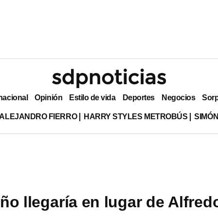
nacional
Opinión
Estilo de vida
Deportes
Negocios
Sor
ALEJANDRO FIERRO
HARRY STYLES METROBÚS
SIMÓN
ño llegaría en lugar de Alfred