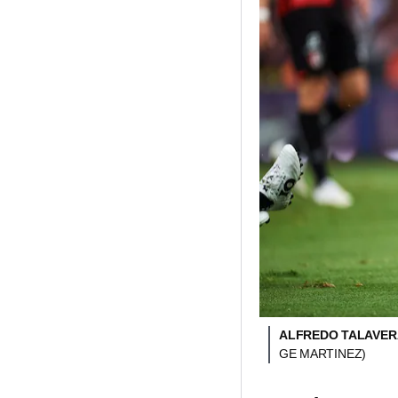
ALFREDO TALAVER
GE MARTINEZ)