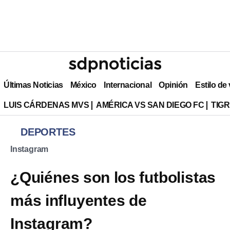
Últimas Noticias
México
Internacional
Opinión
Estilo de
LUIS CÁRDENAS MVS
AMÉRICA VS SAN DIEGO FC
TIG
DEPORTES
Instagram
¿Quiénes son los futbolistas
más influyentes de
Instagram?