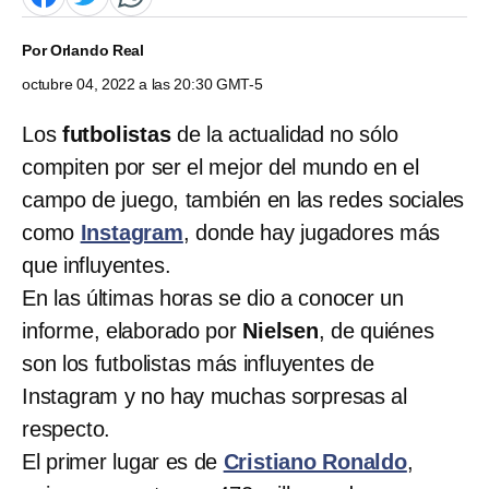
Por
Orlando Real
octubre 04, 2022 a las 20:30 GMT-5
Los
futbolistas
de la actualidad no sólo
compiten por ser el mejor del mundo en el
campo de juego, también en las redes sociales
como
Instagram
, donde hay jugadores más
que influyentes.
En las últimas horas se dio a conocer un
informe, elaborado por
Nielsen
, de quiénes
son los futbolistas más influyentes de
Instagram y no hay muchas sorpresas al
respecto.
El primer lugar es de
Cristiano Ronaldo
,