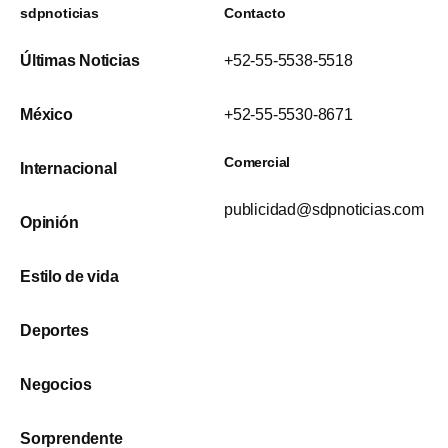
sdpnoticias
Contacto
Últimas Noticias
+52-55-5538-5518
México
+52-55-5530-8671
Comercial
Internacional
publicidad@sdpnoticias.com
Opinión
Estilo de vida
Deportes
Negocios
Sorprendente