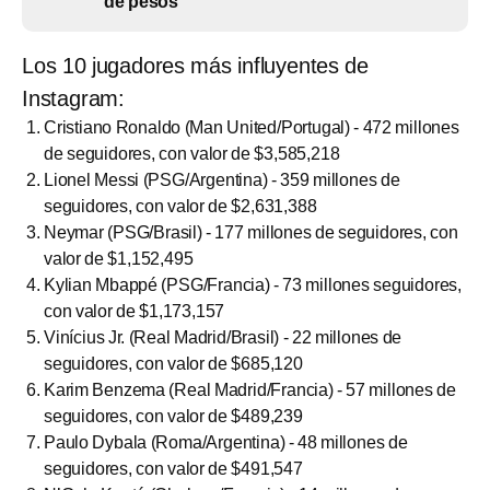
de pesos
Los 10 jugadores más influyentes de
Instagram:
Cristiano Ronaldo (Man United/Portugal) - 472 millones
de seguidores, con valor de $3,585,218
Lionel Messi (PSG/Argentina) - 359 millones de
seguidores, con valor de $2,631,388
Neymar (PSG/Brasil) - 177 millones de seguidores, con
valor de $1,152,495
Kylian Mbappé (PSG/Francia) - 73 millones seguidores,
con valor de $1,173,157
Vinícius Jr. (Real Madrid/Brasil) - 22 millones de
seguidores, con valor de $685,120
Karim Benzema (Real Madrid/Francia) - 57 millones de
seguidores, con valor de $489,239
Paulo Dybala (Roma/Argentina) - 48 millones de
seguidores, con valor de $491,547