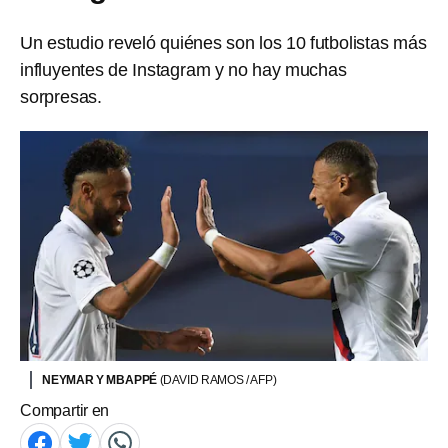
Un estudio reveló quiénes son los 10 futbolistas más
influyentes de Instagram y no hay muchas
sorpresas.
NEYMAR Y MBAPPÉ
(DAVID RAMOS / AFP)
Compartir en