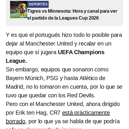
DEPORTES
Tigres vs Minnesota: Hora y canal para ver
el partido de la Leagues Cup 2026
Y es que el portugués hizo todo lo posible para
dejar al Manchester United y recalar en un
equipo que sí jugara
UEFA Champions
League.
Sin embargo, equipos que sonaron como
Bayern Múnich, PSG y hasta Atlético de
Madrid, no lo tomaron en cuenta, por lo que se
tuvo que quedar con los Red Devils.
Pero con el Manchester United, ahora dirigido
por Erik ten Hag, CR7
está prácticamente
borrado
, por lo que ya se habla de que podría