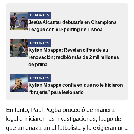
DEPORTES
Jesús Alcantar debutaría en Champions
League con el Sporting de Lisboa
DEPORTES
Kylian Mbappé: Revelan cifras de su
renovación; recibió más de 2 mil millones
de prima
DEPORTES
Kylian Mbappé confía en que no le hicieron
“brujería” para lesionarlo
En tanto, Paul Pogba procedió de manera
legal e iniciaron las investigaciones, luego de
que amenazaran al futbolista y le exigieran una