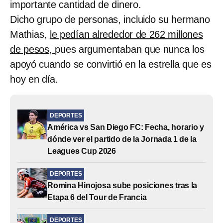
importante cantidad de dinero.
Dicho grupo de personas, incluido su hermano
Mathias,
le pedían alrededor de 262 millones
de pesos,
pues argumentaban que nunca los
apoyó cuando se convirtió en la estrella que es
hoy en día.
DEPORTES
América vs San Diego FC: Fecha, horario y
dónde ver el partido de la Jornada 1 de la
Leagues Cup 2026
DEPORTES
Romina Hinojosa sube posiciones tras la
Etapa 6 del Tour de Francia
DEPORTES