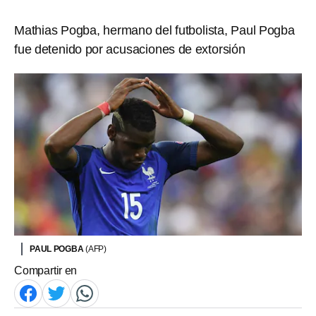
Mathias Pogba, hermano del futbolista, Paul Pogba
fue detenido por acusaciones de extorsión
PAUL POGBA
(AFP)
Compartir en