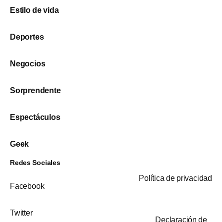
Estilo de vida
Deportes
Negocios
Sorprendente
Espectáculos
Geek
Redes Sociales
Política de privacidad
Facebook
Twitter
Declaración de