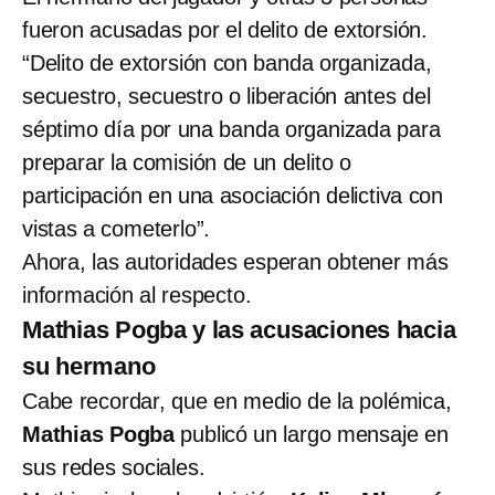
fueron acusadas por el delito de extorsión.
“Delito de extorsión con banda organizada,
secuestro, secuestro o liberación antes del
séptimo día por una banda organizada para
preparar la comisión de un delito o
participación en una asociación delictiva con
vistas a cometerlo”.
Ahora, las autoridades esperan obtener más
información al respecto.
Mathias Pogba y las acusaciones hacia
su hermano
Cabe recordar, que en medio de la polémica,
Mathias Pogba
publicó un largo mensaje en
sus redes sociales.