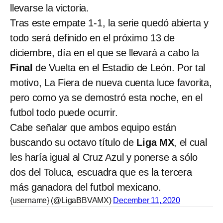
llevarse la victoria.
Tras este empate 1-1, la serie quedó abierta y
todo será definido en el próximo 13 de
diciembre, día en el que se llevará a cabo la
Final
de Vuelta en el Estadio de León. Por tal
motivo, La Fiera de nueva cuenta luce favorita,
pero como ya se demostró esta noche, en el
futbol todo puede ocurrir.
Cabe señalar que ambos equipo están
buscando su octavo título de
Liga MX
, el cual
les haría igual al Cruz Azul y ponerse a sólo
dos del Toluca, escuadra que es la tercera
más ganadora del futbol mexicano.
{username} (@LigaBBVAMX)
December 11, 2020