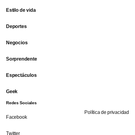
Estilo de vida
Deportes
Negocios
Sorprendente
Espectáculos
Geek
Redes Sociales
Política de privacidad
Facebook
Twitter