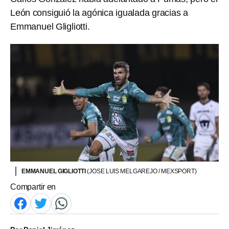
León consiguió la agónica igualada gracias a
Emmanuel Gligliotti.
EMMANUEL GIGLIOTTI
(JOSE LUIS MELGAREJO / MEXSPORT)
Compartir en