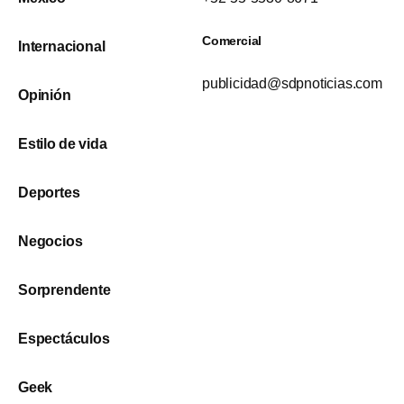
Comercial
Internacional
publicidad@sdpnoticias.com
Opinión
Estilo de vida
Deportes
Negocios
Sorprendente
Espectáculos
Geek