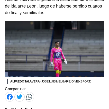
de ida ante León, luego de haberse perdido cuartos
de final y semifinales.
ALFREDO TALAVERA
(JOSE LUIS MELGAREJO/MEXSPORT)
Compartir en