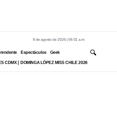
8 de agosto de 2026 | 06:01 a.m.
rendente
Espectáculos
Geek
ES CDMX
DOMINGA LÓPEZ MISS CHILE 2026