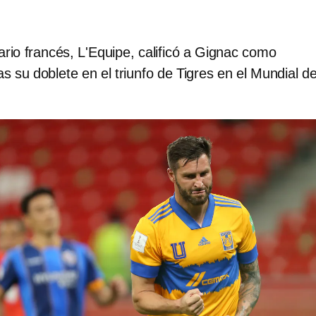
rio francés, L'Equipe, calificó a Gignac como
ras su doblete en el triunfo de Tigres en el Mundial d