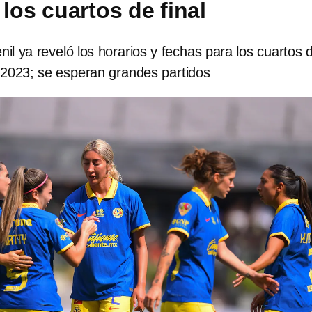
los cuartos de final
l ya reveló los horarios y fechas para los cuartos 
a 2023; se esperan grandes partidos