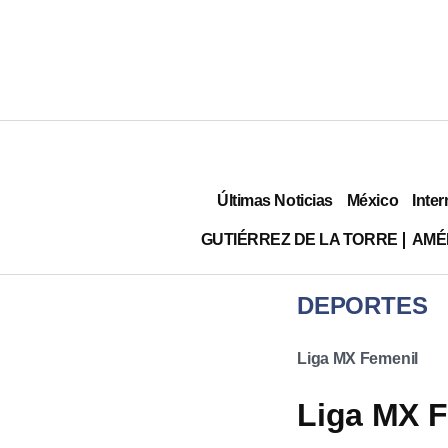
Últimas Noticias
México
Inter
GUTIÉRREZ DE LA TORRE
AMÉ
DEPORTES
Liga MX Femenil
Liga MX F