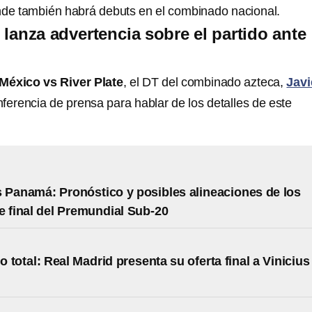
nde también habrá debuts en el combinado nacional.
 lanza advertencia sobre el partido ante
México vs River Plate
, el DT del combinado azteca,
Javi
ferencia de prensa para hablar de los detalles de este
 Panamá: Pronóstico y posibles alineaciones de los
e final del Premundial Sub-20
 total: Real Madrid presenta su oferta final a Vinicius