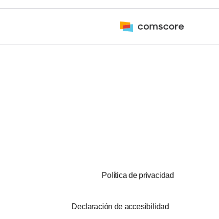
Política de privacidad
Declaración de accesibilidad