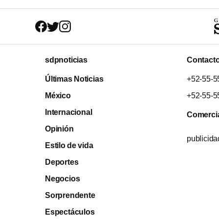
sdpnoticias
Contact
Últimas Noticias
+52-55-5
México
+52-55-5
Internacional
Comerci
Opinión
publicid
Estilo de vida
Deportes
Negocios
Sorprendente
Espectáculos