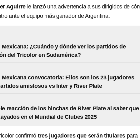
er Aguirre
le lanzó una advertencia a sus dirigidos de có
tro ante el equipo más ganador de Argentina.
 Mexicana: ¿Cuándo y dónde ver los partidos de
ón del Tricolor en Sudamérica?
 Mexicana convocatoria: Ellos son los 23 jugadores
partidos amistosos vs Inter y River Plate
ble reacción de los hinchas de River Plate al saber que
Rayados en el Mundial de Clubes 2025
icolor confirmó
tres jugadores que serán titulares
para