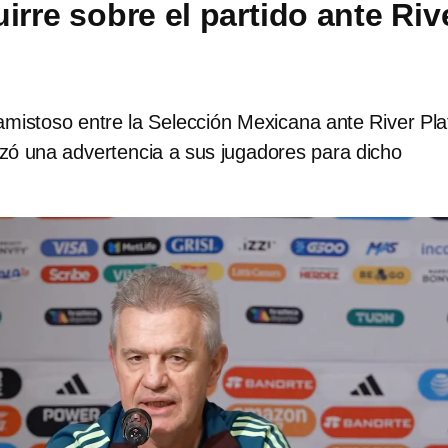
irre sobre el partido ante Riv
 amistoso entre la Selección Mexicana ante River Pla
nzó una advertencia a sus jugadores para dicho