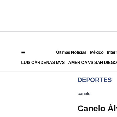
Últimas Noticias
México
Inter
LUIS CÁRDENAS MVS
AMÉRICA VS SAN DIEGO
DEPORTES
canelo
Canelo Ál