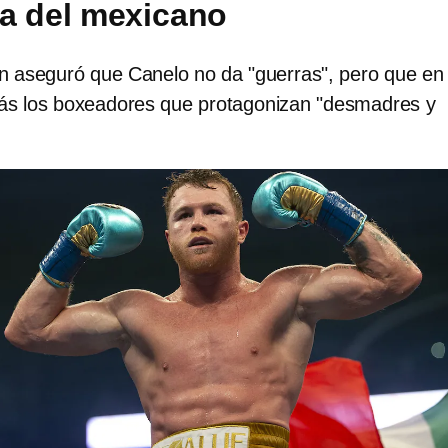
a del mexicano
aseguró que Canelo no da "guerras", pero que en
ás los boxeadores que protagonizan "desmadres y