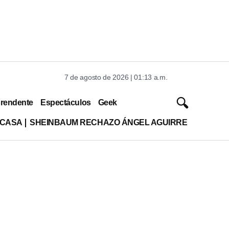
7 de agosto de 2026 | 01:13 a.m.
rendente
Espectáculos
Geek
 CASA
SHEINBAUM RECHAZO ÁNGEL AGUIRRE