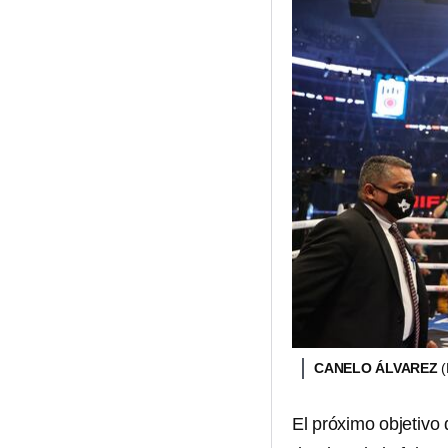
CANELO ÁLVAREZ
El próximo objetivo 