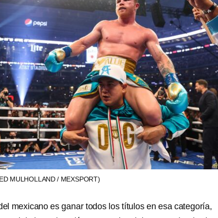
(ED MULHOLLAND / MEXSPORT)
del mexicano es ganar todos los títulos en esa categoría,