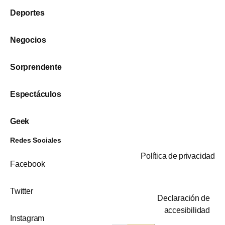
Deportes
Negocios
Sorprendente
Espectáculos
Geek
Redes Sociales
Política de privacidad
Facebook
Twitter
Declaración de
accesibilidad
Instagram