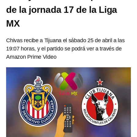
de la jornada 17 de la Liga
MX
Chivas recibe a Tijuana el sábado 25 de abril a las
19:07 horas, y el partido se podrá ver a través de
Amazon Prime Video