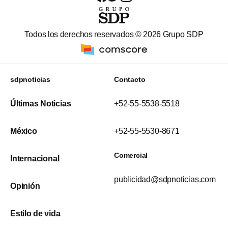
Todos los derechos reservados ©
2026
Grupo SDP
sdpnoticias
Contacto
Últimas Noticias
+52-55-5538-5518
México
+52-55-5530-8671
Comercial
Internacional
publicidad@sdpnoticias.com
Opinión
Estilo de vida