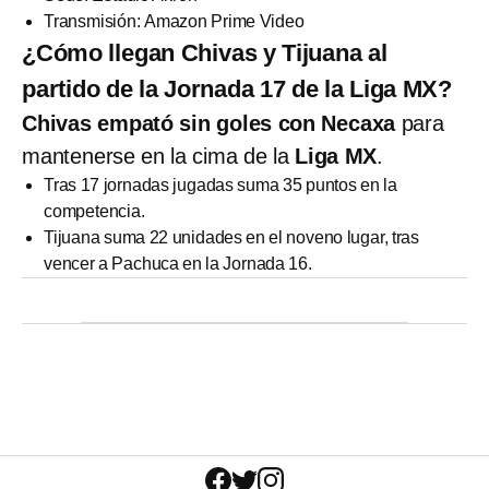
Transmisión: Amazon Prime Video
¿Cómo llegan Chivas y Tijuana al
partido de la Jornada 17 de la Liga MX?
Chivas empató sin goles con Necaxa
para
mantenerse en la cima de la
Liga MX
.
Tras 17 jornadas jugadas suma 35 puntos en la
competencia.
Tijuana suma 22 unidades en el noveno lugar, tras
vencer a Pachuca en la Jornada 16.