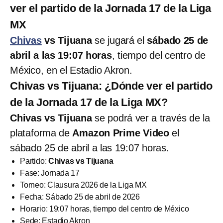
ver el partido de la Jornada 17 de la Liga
MX
Chivas
vs Tijuana
se jugará el
sábado 25 de
abril a las 19:07 horas
, tiempo del centro de
México, en el Estadio Akron.
Chivas vs Tijuana: ¿Dónde ver el partido
de la Jornada 17 de la Liga MX?
Chivas vs Tijuana
se podrá ver a través de la
plataforma de
Amazon Prime Video
el
sábado 25 de abril a las 19:07 horas.
Partido:
Chivas vs Tijuana
Fase: Jornada 17
Torneo: Clausura 2026 de la Liga MX
Fecha: Sábado 25 de abril de 2026
Horario: 19:07 horas, tiempo del centro de México
Sede: Estadio Akron