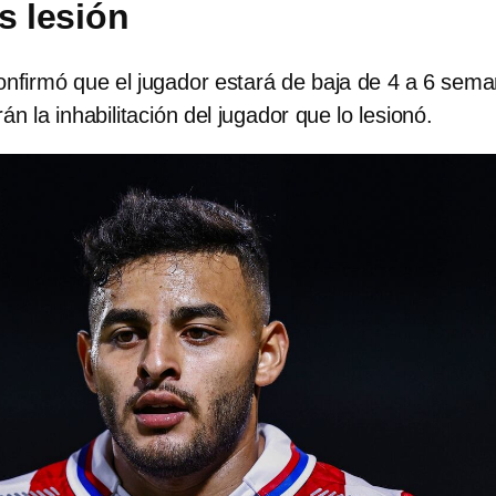
s lesión
onfirmó que el jugador estará de baja de 4 a 6 sem
án la inhabilitación del jugador que lo lesionó.