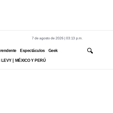
7 de agosto de 2026 | 03:13 p.m.
rendente
Espectáculos
Geek
 LEVY
MÉXICO Y PERÚ