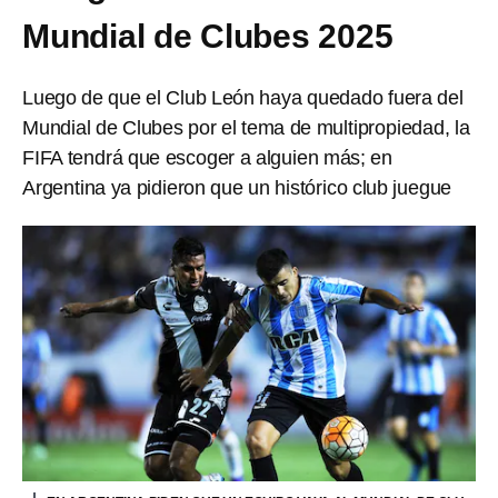
Mundial de Clubes 2025
Luego de que el Club León haya quedado fuera del
Mundial de Clubes por el tema de multipropiedad, la
FIFA tendrá que escoger a alguien más; en
Argentina ya pidieron que un histórico club juegue