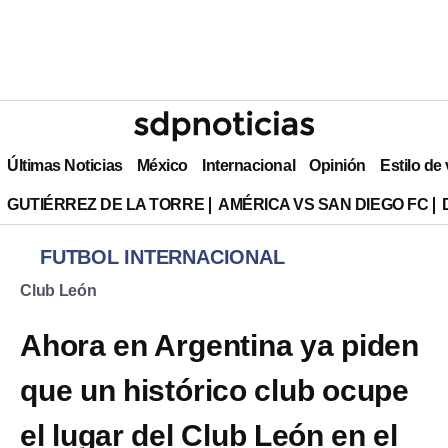
Últimas Noticias
México
Internacional
Opinión
Estilo de
GUTIÉRREZ DE LA TORRE
AMÉRICA VS SAN DIEGO FC
FUTBOL INTERNACIONAL
Club León
Ahora en Argentina ya piden
que un histórico club ocupe
el lugar del Club León en el