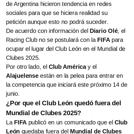
de Argentina hicieron tendencia en redes
sociales para que se hiciera realidad su
petición aunque esto no podrá suceder.
De acuerdo con información del
Diario Olé
, el
Racing Club no se postulará con la
FIFA
para
ocupar el lugar del Club León en el Mundial de
Clubes 2025.
Por otro lado, el
Club América
y el
Alajuelense
están en la pelea para entrar en
la competencia que iniciará este próximo 14 de
junio.
¿Por que el Club León quedó fuera del
Mundial de Clubes 2025?
La
FIFA
publicó en un comunicado que el
Club
León
quedaba fuera del
Mundial de Clubes