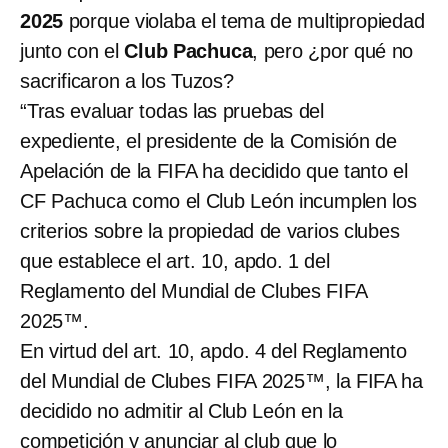
2025
porque violaba el tema de multipropiedad
junto con el
Club Pachuca
, pero ¿por qué no
sacrificaron a los Tuzos?
“Tras evaluar todas las pruebas del
expediente, el presidente de la Comisión de
Apelación de la FIFA ha decidido que tanto el
CF Pachuca como el Club León incumplen los
criterios sobre la propiedad de varios clubes
que establece el art. 10, apdo. 1 del
Reglamento del Mundial de Clubes FIFA
2025™.
En virtud del art. 10, apdo. 4 del Reglamento
del Mundial de Clubes FIFA 2025™, la FIFA ha
decidido no admitir al Club León en la
competición y anunciar al club que lo