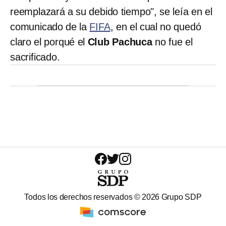
reemplazará a su debido tiempo", se leía en el
comunicado de la
FIFA
, en el cual no quedó
claro el porqué el
Club Pachuca
no fue el
sacrificado.
Todos los derechos reservados ©
2026
Grupo SDP