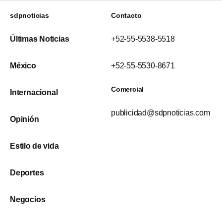
sdpnoticias
Contacto
Últimas Noticias
+52-55-5538-5518
México
+52-55-5530-8671
Comercial
Internacional
publicidad@sdpnoticias.com
Opinión
Estilo de vida
Deportes
Negocios