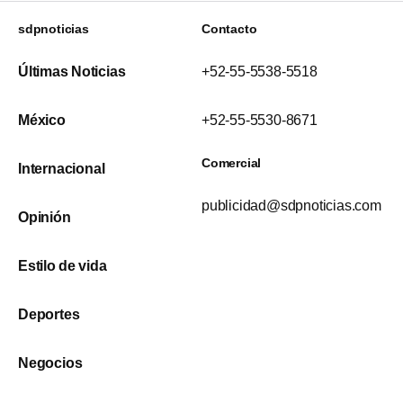
sdpnoticias
Contacto
Últimas Noticias
+52-55-5538-5518
México
+52-55-5530-8671
Comercial
Internacional
publicidad@sdpnoticias.com
Opinión
Estilo de vida
Deportes
Negocios