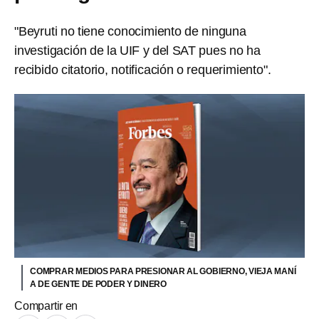
"Beyruti no tiene conocimiento de ninguna
investigación de la UIF y del SAT pues no ha
recibido citatorio, notificación o requerimiento".
COMPRAR MEDIOS PARA PRESIONAR AL GOBIERNO, VIEJA MANÍ
A DE GENTE DE PODER Y DINERO
Compartir en