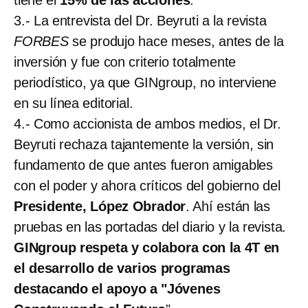
3.- La entrevista del Dr. Beyruti a la revista
FORBES
se produjo hace meses, antes de la
inversión y fue con criterio totalmente
periodístico, ya que GINgroup, no interviene
en su línea editorial.
4.- Como accionista de ambos medios, el Dr.
Beyruti rechaza tajantemente la versión, sin
fundamento de que antes fueron amigables
con el poder y ahora críticos del gobierno del
Presidente, López Obrador
. Ahí están las
pruebas en las portadas del diario y la revista.
GINgroup respeta y colabora con la 4T en
el desarrollo de varios programas
destacando el apoyo a "Jóvenes