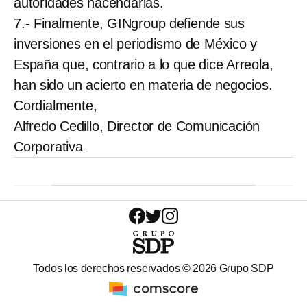
autoridades hacendarias.
7.- Finalmente, GINgroup defiende sus
inversiones en el periodismo de México y
España que, contrario a lo que dice Arreola,
han sido un acierto en materia de negocios.
Cordialmente,
Alfredo Cedillo, Director de Comunicación
Corporativa
Todos los derechos reservados ©
2026
Grupo SDP