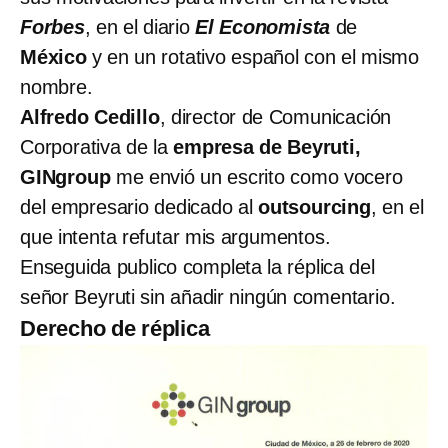
Forbes
, en el diario
El Economista
de
México
y en un rotativo español con el mismo
nombre.
Alfredo Cedillo
, director de Comunicación
Corporativa de la
empresa de Beyruti,
GINgroup
me envió un escrito como vocero
del empresario dedicado al
outsourcing
, en el
que intenta refutar mis argumentos.
Enseguida publico completa la réplica del
señor Beyruti sin añadir ningún comentario.
Derecho de réplica