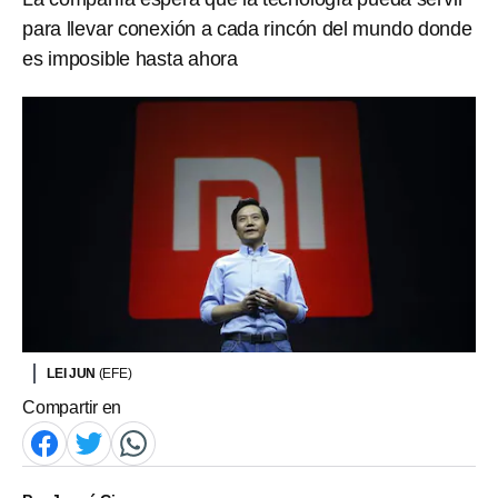
para llevar conexión a cada rincón del mundo donde
es imposible hasta ahora
LEI JUN
(EFE)
Compartir en