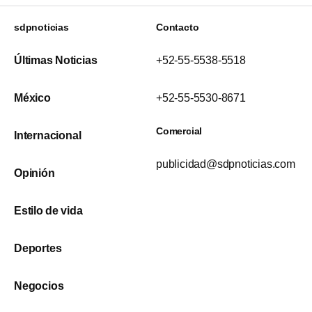
sdpnoticias
Contacto
Últimas Noticias
+52-55-5538-5518
México
+52-55-5530-8671
Comercial
Internacional
publicidad@sdpnoticias.com
Opinión
Estilo de vida
Deportes
Negocios