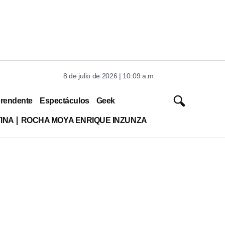
8 de julio de 2026 | 10:09 a.m.
rendente
Espectáculos
Geek
TINA
ROCHA MOYA ENRIQUE INZUNZA