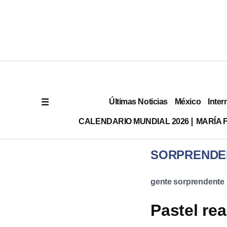
Últimas Noticias
México
Inter
CALENDARIO MUNDIAL 2026
MARÍA F
SORPRENDE
gente sorprendente
Pastel rea