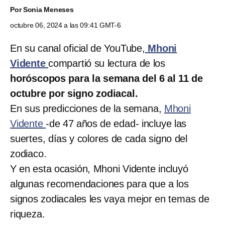
Por
Sonia Meneses
octubre 06, 2024 a las 09:41 GMT-6
En su canal oficial de YouTube,
Mhoni
Vidente
compartió su lectura de los
horóscopos para la semana del 6 al 11 de
octubre por signo zodiacal.
En sus predicciones de la semana,
Mhoni
Vidente
-de 47 años de edad- incluye las
suertes, días y colores de cada signo del
zodiaco.
Y en esta ocasión, Mhoni Vidente incluyó
algunas recomendaciones para que a los
signos zodiacales les vaya mejor en temas de
riqueza.