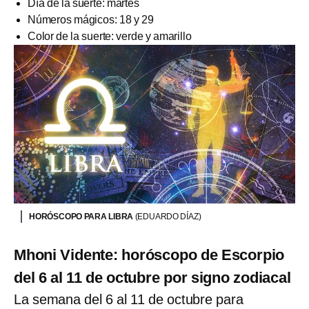
Día de la suerte: martes
Números mágicos: 18 y 29
Color de la suerte: verde y amarillo
HORÓSCOPO PARA LIBRA
(EDUARDO DÍAZ)
Mhoni Vidente: horóscopo de Escorpio
del 6 al 11 de octubre por signo zodiacal
La semana del 6 al 11 de octubre para