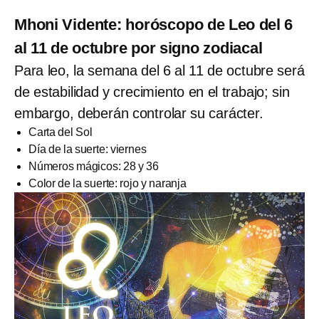
Mhoni Vidente: horóscopo de Leo del 6
al 11 de octubre por signo zodiacal
Para leo, la semana del 6 al 11 de octubre será
de estabilidad y crecimiento en el trabajo; sin
embargo, deberán controlar su carácter.
Carta del Sol
Día de la suerte: viernes
Números mágicos: 28 y 36
Color de la suerte: rojo y naranja