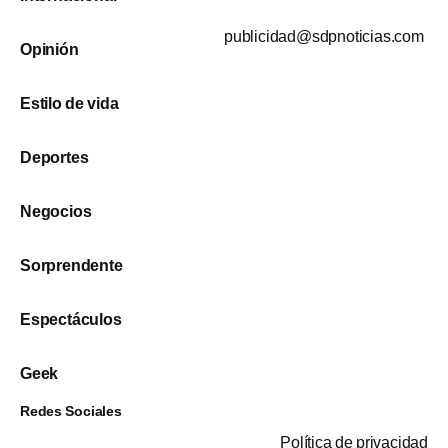
publicidad@sdpnoticias.com
Opinión
Estilo de vida
Deportes
Negocios
Sorprendente
Espectáculos
Geek
Redes Sociales
Política de privacidad