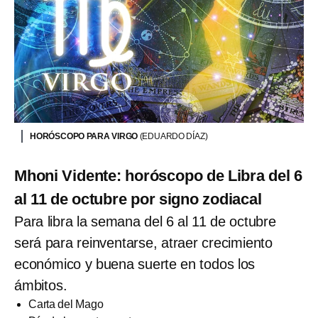
HORÓSCOPO PARA VIRGO
(EDUARDO DÍAZ)
Mhoni Vidente: horóscopo de Libra del 6
al 11 de octubre por signo zodiacal
Para libra la semana del 6 al 11 de octubre
será para reinventarse, atraer crecimiento
económico y buena suerte en todos los
ámbitos.
Carta del Mago