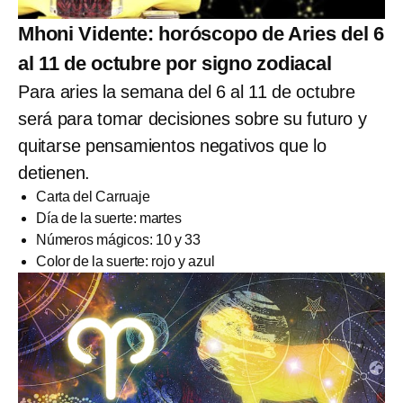
Mhoni Vidente: horóscopo de Aries del 6
al 11 de octubre por signo zodiacal
Para aries la semana del 6 al 11 de octubre
será para tomar decisiones sobre su futuro y
quitarse pensamientos negativos que lo
detienen.
Carta del Carruaje
Día de la suerte: martes
Números mágicos: 10 y 33
Color de la suerte: rojo y azul