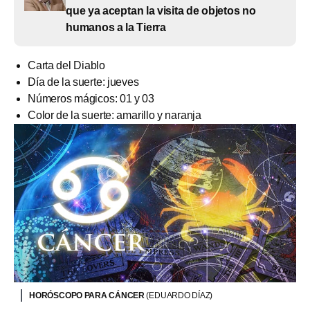
que ya aceptan la visita de objetos no
humanos a la Tierra
Carta del Diablo
Día de la suerte: jueves
Números mágicos: 01 y 03
Color de la suerte: amarillo y naranja
HORÓSCOPO PARA CÁNCER
(EDUARDO DÍAZ)