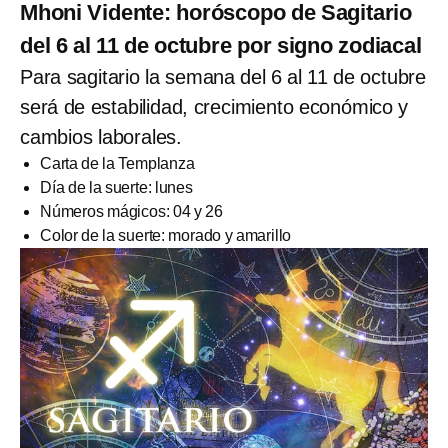
Mhoni Vidente: horóscopo de Sagitario
del 6 al 11 de octubre por signo zodiacal
Para sagitario la semana del 6 al 11 de octubre
será de estabilidad, crecimiento económico y
cambios laborales.
Carta de la Templanza
Día de la suerte: lunes
Números mágicos: 04 y 26
Color de la suerte: morado y amarillo