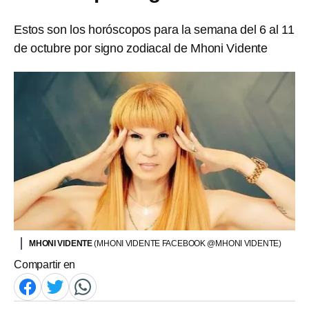
Estos son los horóscopos para la semana del 6 al 11
de octubre por signo zodiacal de Mhoni Vidente
MHONI VIDENTE
(MHONI VIDENTE FACEBOOK @MHONI VIDENTE)
Compartir en