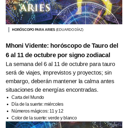
HORÓSCOPO PARA ARIES
(EDUARDO DÍAZ)
Mhoni Vidente: horóscopo de Tauro del
6 al 11 de octubre por signo zodiacal
La semana del 6 al 11 de octubre para tauro
será de viajes, imprevistos y proyectos; sin
embargo, deberán mantener la calma antes
situaciones de energías encontradas.
Carta del Mundo
Día de la suerte: miércoles
Números mágicos: 11 y 12
Color de la suerte: verde y blanco