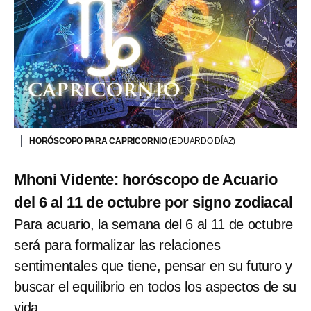
HORÓSCOPO PARA CAPRICORNIO
(EDUARDO DÍAZ)
Mhoni Vidente: horóscopo de Acuario
del 6 al 11 de octubre por signo zodiacal
Para acuario, la semana del 6 al 11 de octubre
será para formalizar las relaciones
sentimentales que tiene, pensar en su futuro y
buscar el equilibrio en todos los aspectos de su
vida.