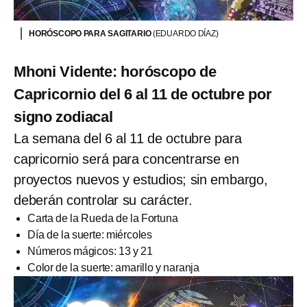
HORÓSCOPO PARA SAGITARIO
(EDUARDO DÍAZ)
Mhoni Vidente: horóscopo de
Capricornio del 6 al 11 de octubre por
signo zodiacal
La semana del 6 al 11 de octubre para
capricornio será para concentrarse en
proyectos nuevos y estudios; sin embargo,
deberán controlar su carácter.
Carta de la Rueda de la Fortuna
Día de la suerte: miércoles
Números mágicos: 13 y 21
Color de la suerte: amarillo y naranja