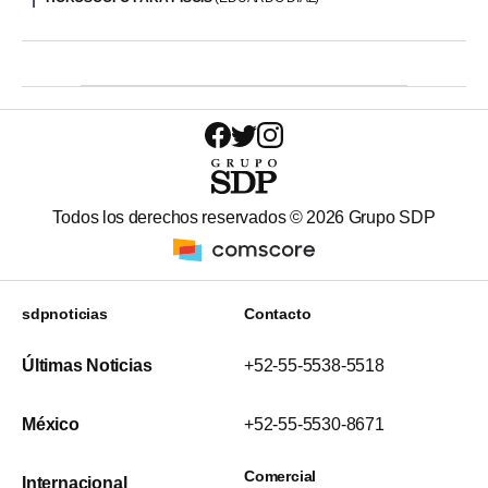
Todos los derechos reservados ©
2026
Grupo SDP
sdpnoticias
Contacto
Últimas Noticias
+52-55-5538-5518
México
+52-55-5530-8671
Comercial
Internacional