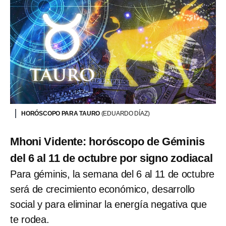
HORÓSCOPO PARA TAURO
(EDUARDO DÍAZ)
Mhoni Vidente: horóscopo de Géminis
del 6 al 11 de octubre por signo zodiacal
Para géminis, la semana del 6 al 11 de octubre
será de crecimiento económico, desarrollo
social y para eliminar la energía negativa que
te rodea.