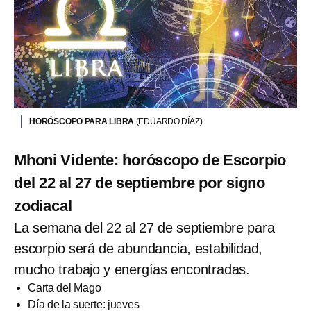
HORÓSCOPO PARA LIBRA
(EDUARDO DÍAZ)
Mhoni Vidente: horóscopo de Escorpio
del 22 al 27 de septiembre por signo
zodiacal
La semana del 22 al 27 de septiembre para
escorpio será de abundancia, estabilidad,
mucho trabajo y energías encontradas.
Carta del Mago
Día de la suerte: jueves