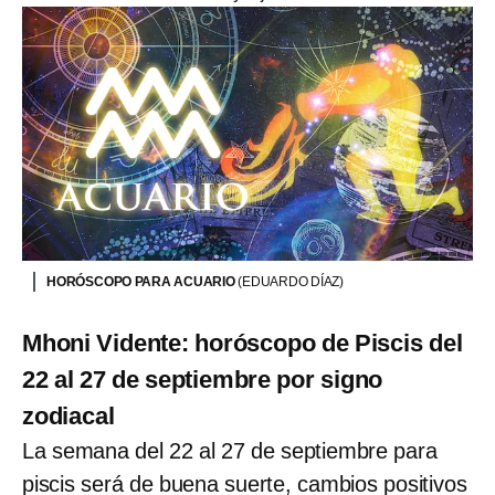
HORÓSCOPO PARA ACUARIO
(EDUARDO DÍAZ)
Mhoni Vidente: horóscopo de Piscis del
22 al 27 de septiembre por signo
zodiacal
La semana del 22 al 27 de septiembre para
piscis será de buena suerte, cambios positivos