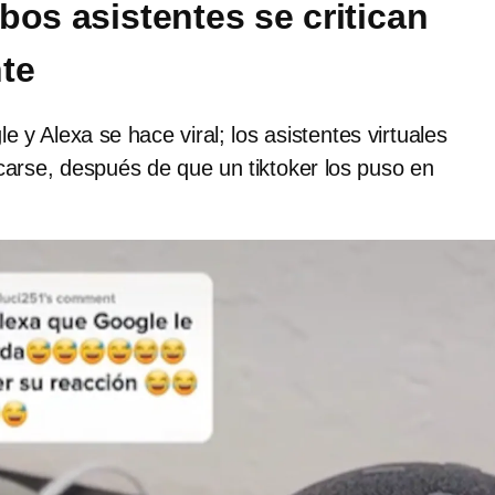
bos asistentes se critican
te
e y Alexa se hace viral; los asistentes virtuales
carse, después de que un tiktoker los puso en