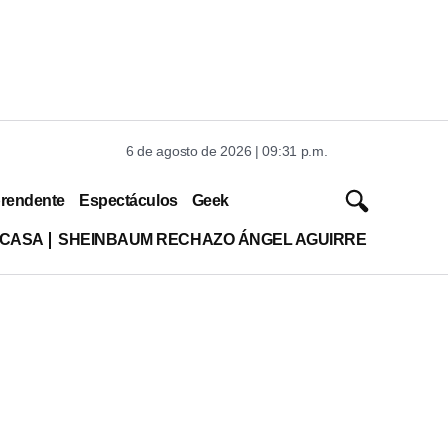
6 de agosto de 2026 | 09:31 p.m.
rendente
Espectáculos
Geek
 CASA
SHEINBAUM RECHAZO ÁNGEL AGUIRRE