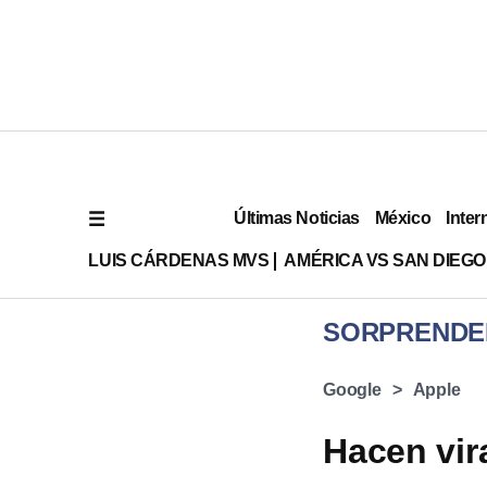
Últimas Noticias
México
Inter
LUIS CÁRDENAS MVS
AMÉRICA VS SAN DIEGO
SORPRENDE
Google
Apple
Hacen vir