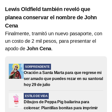
Lewis Oldfield también reveló que
planea conservar el nombre de John
Cena
Finalmente, tramitó un nuevo pasaporte, con
un costo de 2 mil pesos, para presentar el
apodo de
John Cena
.
SORPRENDENTE
Oración a Santa Marta para que regrese mi
ser amado que puedes rezar en su santoral
hoy 29 de julio
ESTILO DE VIDA
Dibujos de Peppa Pig bailarina para
colorear: Plantillas bonitas para imprimir