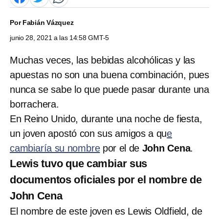
Por
Fabián Vázquez
junio 28, 2021 a las 14:58 GMT-5
Muchas veces, las bebidas alcohólicas y las
apuestas no son una buena combinación, pues
nunca se sabe lo que puede pasar durante una
borrachera.
En Reino Unido, durante una noche de fiesta,
un joven apostó con sus amigos a qu
e
cambiaría su nombre
por el de
John Cena
.
Lewis tuvo que cambiar sus
documentos oficiales por el nombre de
John Cena
El nombre de este joven es Lewis Oldfield, de