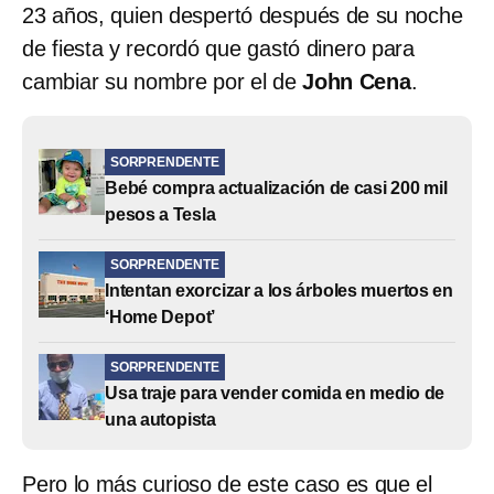
23 años, quien despertó después de su noche
de fiesta y recordó que gastó dinero para
cambiar su nombre por el de
John Cena
.
SORPRENDENTE
Bebé compra actualización de casi 200 mil
pesos a Tesla
SORPRENDENTE
Intentan exorcizar a los árboles muertos en
‘Home Depot’
SORPRENDENTE
Usa traje para vender comida en medio de
una autopista
Pero lo más curioso de este caso es que el