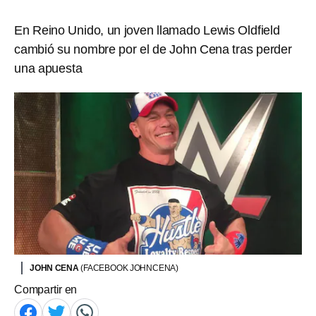
En Reino Unido, un joven llamado Lewis Oldfield
cambió su nombre por el de John Cena tras perder
una apuesta
JOHN CENA
(FACEBOOK JOHNCENA)
Compartir en