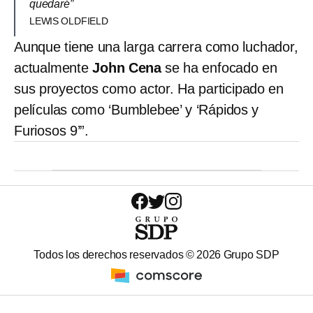
quedaré”
LEWIS OLDFIELD
Aunque tiene una larga carrera como luchador,
actualmente
John Cena
se ha enfocado en
sus proyectos como actor. Ha participado en
películas como ‘Bumblebee’ y ‘Rápidos y
Furiosos 9’”.
Todos los derechos reservados ©
2026
Grupo SDP