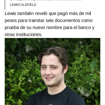
LEWIS OLDFIELD
Lewis también reveló que pagó más de mil
pesos para tramitar seis documentos como
prueba de su nuevo nombre para el banco y
otras instituciones.