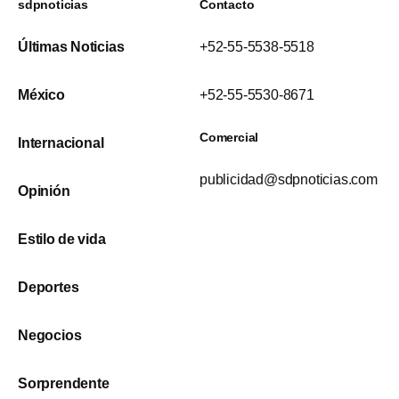
sdpnoticias
Contacto
Últimas Noticias
+52-55-5538-5518
México
+52-55-5530-8671
Comercial
Internacional
publicidad@sdpnoticias.com
Opinión
Estilo de vida
Deportes
Negocios
Sorprendente